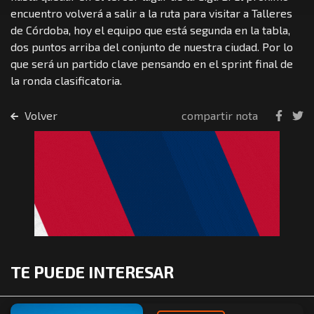
encuentro volverá a salir a la ruta para visitar a Talleres
de Córdoba, hoy el equipo que está segunda en la tabla,
dos puntos arriba del conjunto de nuestra ciudad. Por lo
que será un partido clave pensando en el sprint final de
la ronda clasificatoria.
Volver
compartir nota
TE PUEDE INTERESAR