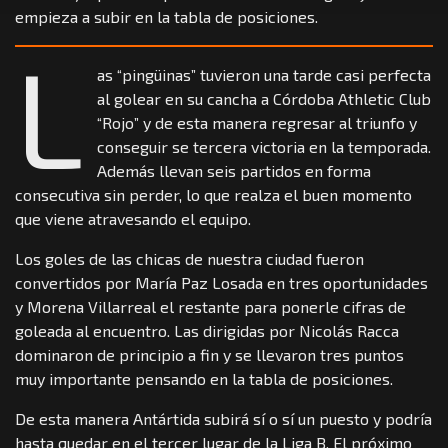
empieza a subir en la tabla de posiciones.
L
as “pingüinas” tuvieron una tarde casi perfecta
al golear en su cancha a Córdoba Athletic Club
“Rojo” y de esta manera regresar al triunfo y
conseguir se tercera victoria en la temporada.
Además llevan seis partidos en forma
consecutiva sin perder, lo que realza el buen momento
que viene atravesando el equipo.
Los goles de las chicas de nuestra ciudad fueron
convertidos por María Paz Losada en tres oportunidades
y Morena Villarreal el restante para ponerle cifras de
goleada al encuentro. Las dirigidas por Nicolás Racca
dominaron de principio a fin y se llevaron tres puntos
muy importante pensando en la tabla de posiciones.
De esta manera Antártida subirá sí o sí un puesto y podría
hasta quedar en el tercer lugar de la Liga B. El próximo