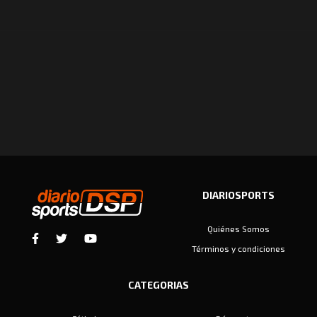
DIARIOSPORTS
Quiénes Somos
Términos y condiciones
CATEGORIAS