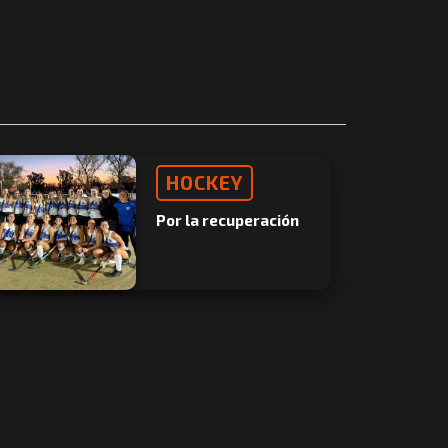
HOCKEY
Por la recuperación