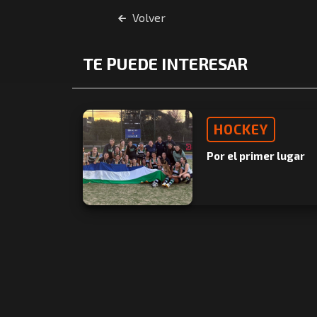
Volver
TE PUEDE INTERESAR
HOCKEY
Por el primer lugar