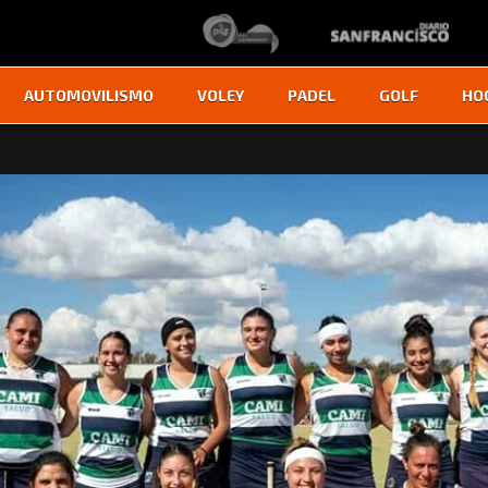
AUTOMOVILISMO
VOLEY
PADEL
GOLF
HO