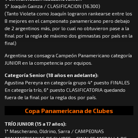
5° Joaquín Gainza / CLASIFICACION (16.300)
(Tanto Violeta como Joaquín lograron rankearse entre los
8 mejores en el campeonato panamericano pero debajo
de 2 argentinos más, por lo cual no obtuvieron pase a la
final por la regla de máximo dos gimnastas por país en la
final)
Argentina se consagra Campeón Panamericano categoría
JUNIOR en la competencia por equipos.
Categoría Senior (18 años en adelante):
Agustina Pereyra en categoría grupo 4° puesto FINALES
En categoría trío, 6° puesto CLASIFICATORIA quedando
fuera de la final por la regla dos por país.
Copa Panamericana de Clubes
TRÍO JUNIOR (15 a 17 años):
1° Mascherano, Oldrino, Sarra / CAMPEONAS