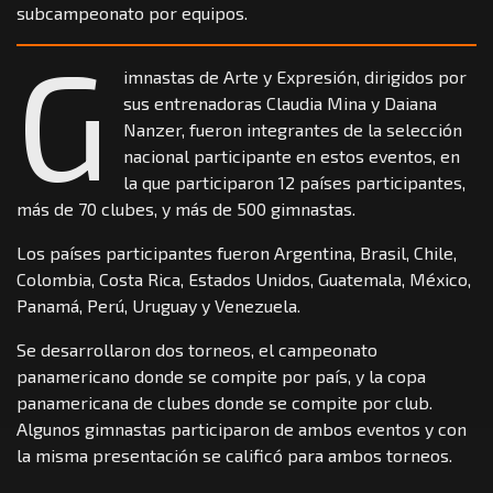
subcampeonato por equipos.
G
imnastas de Arte y Expresión, dirigidos por
sus entrenadoras Claudia Mina y Daiana
Nanzer, fueron integrantes de la selección
nacional participante en estos eventos, en
la que participaron 12 países participantes,
más de 70 clubes, y más de 500 gimnastas.
Los países participantes fueron Argentina, Brasil, Chile,
Colombia, Costa Rica, Estados Unidos, Guatemala, México,
Panamá, Perú, Uruguay y Venezuela.
Se desarrollaron dos torneos, el campeonato
panamericano donde se compite por país, y la copa
panamericana de clubes donde se compite por club.
Algunos gimnastas participaron de ambos eventos y con
la misma presentación se calificó para ambos torneos.