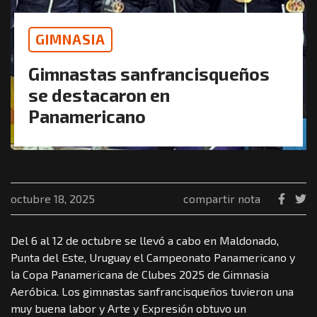
GIMNASIA
Gimnastas sanfrancisqueños
se destacaron en
Panamericano
octubre 18, 2025
compartir nota
Del 6 al 12 de octubre se llevó a cabo en Maldonado,
Punta del Este, Uruguay el Campeonato Panamericano y
la Copa Panamericana de Clubes 2025 de Gimnasia
Aeróbica. Los gimnastas sanfrancisqueños tuvieron una
muy buena labor y Arte y Expresión obtuvo un