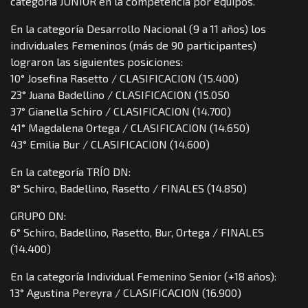
categoría JUNIOR en la competencia por equipos.
En la categoría Desarrollo Nacional (9 a 11 años) los
individuales Femeninos (más de 90 participantes)
lograron las siguientes posiciones:
10° Josefina Rasetto / CLASIFICACION (15.400)
23° Juana Badellino / CLASIFICACION (15.050
37° Gianella Schiro / CLASIFICACION (14.700)
41° Magdalena Ortega / CLASIFICACION (14.650)
43° Emilia Bur / CLASIFICACION (14.600)
En la categoría TRÍO DN:
8° Schiro, Badellino, Rasetto / FINALES (14.850)
GRUPO DN:
6° Schiro, Badellino, Rasetto, Bur, Ortega / FINALES
(14.400)
En la categoría Individual Femenino Senior (+18 años):
13° Agustina Pereyra / CLASIFICACION (16.900)