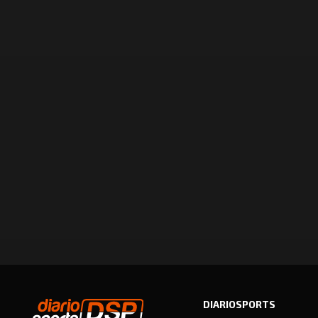
DIARIOSPORTS