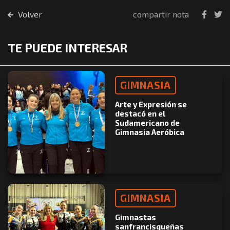
Volver
compartir nota
TE PUEDE INTERESAR
GIMNASIA
Arte y Expresión se
destacó en el
Sudamericano de
Gimnasia Aeróbica
GIMNASIA
Gimnastas
sanfrancisqueñas