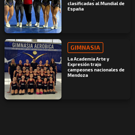
clasificadas al Mundial de
España
GIMNASIA
La Academia Arte y
Expresión trajo
campeones nacionales de
Mendoza