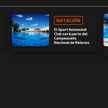
NATACIÓN
El Sport Automóvil
Club será parte del
Campeonato
Nacional de Relevos