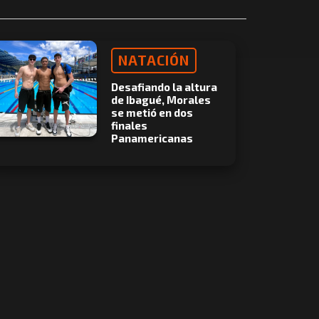
NATACIÓN
Desafiando la altura
de Ibagué, Morales
se metió en dos
finales
Panamericanas