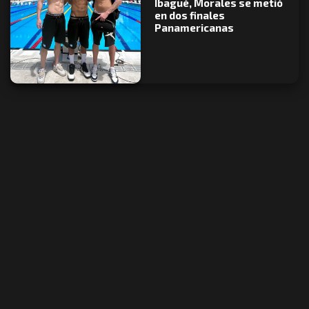
Ibagué, Morales se metió
en dos finales
Panamericanas