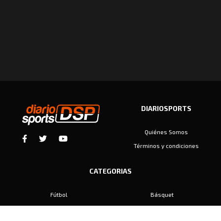
DIARIOSPORTS
Quiénes Somos
Términos y condiciones
CATEGORIAS
Fútbol
Básquet
Baby Fútbol
Automovilismo