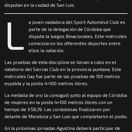
disputan en la ciudad de San Luis.
L
a joven nadadora del Sport Automóvil Club es
parte de la delegación de Córdoba que
disputa la Juegos Binacionales. Este miércoles
comenzaron los diferentes deportes entre
ellos la natación.
Las pruebas de esta disciplina se llevan a cabo en el
natatorio del Sierras Club en la provincia puntana. Este
miércoles Gay fue parte de las pruebas de 100 metros
espalda y la posta 4×100 metros libres.
La medalla de oro la consiguió junto al equipo de Córdoba
de mujeres en la posta 4×100 metros libres con un
tiempo de 3:58,39. Las cordobesas finalizaron por
delante de Mendoza y San Luis que completaron el podio.
En la próximas jornadas Agustina deberá participar de