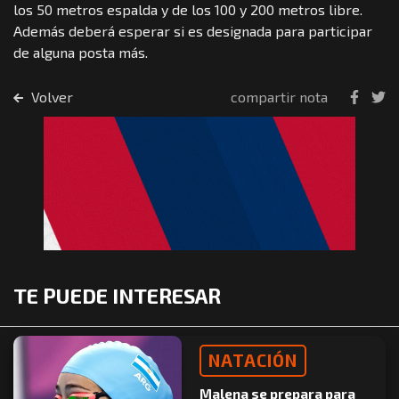
los 50 metros espalda y de los 100 y 200 metros libre.
Además deberá esperar si es designada para participar
de alguna posta más.
Volver
compartir nota
TE PUEDE INTERESAR
NATACIÓN
Malena se prepara para