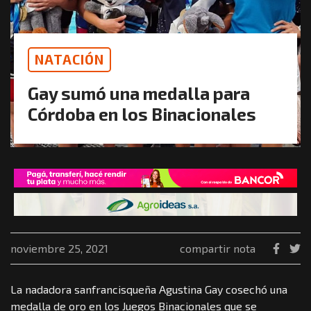
NATACIÓN
Gay sumó una medalla para
Córdoba en los Binacionales
noviembre 25, 2021
compartir nota
La nadadora sanfrancisqueña Agustina Gay cosechó una
medalla de oro en los Juegos Binacionales que se