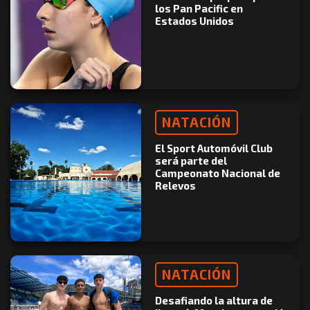
los Pan Pacific en
Estados Unidos
NATACIÓN
El Sport Automóvil Club
será parte del
Campeonato Nacional de
Relevos
NATACIÓN
Desafiando la altura de