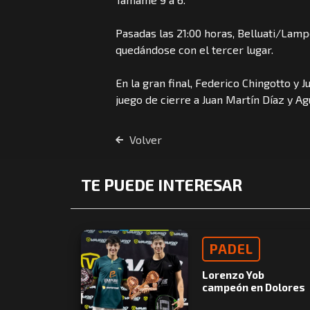
Pasadas las 21:00 horas, Belluati/Lamp
quedándose con el tercer lugar.
En la gran final, Federico Chingotto y
juego de cierre a Juan Martín Díaz y Ag
Volver
TE PUEDE INTERESAR
PADEL
Lorenzo Yob
campeón en Dolores