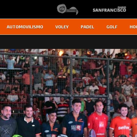
AUTOMOVILISMO
VOLEY
PADEL
GOLF
HO