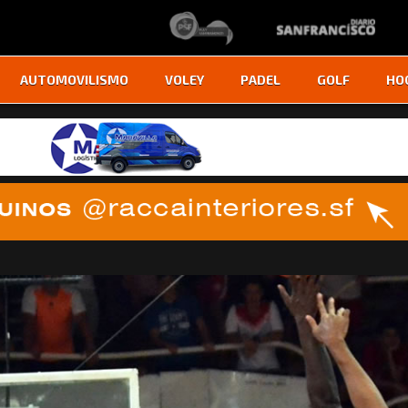
AUTOMOVILISMO
VOLEY
PADEL
GOLF
HO