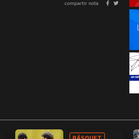
compartir nota
BÁSQUET