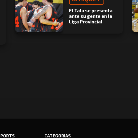
El Tala se presenta
ante su gente en la
Liga Provincial
SPORTS
CATEGORIAS