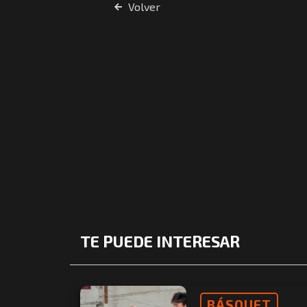
Volver
TE PUEDE INTERESAR
BÁSQUET