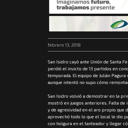
febrero 13, 2018
San Isidro cayó ante Unión de Santa Fe
perdió el invicto de 13 partidos en con
temporada. El equipo de Julián Pagura 
aunque intentó no supo cómo remontar la
San Isidro volvió a demostrar en la p
mostró en juegos anteriores. Falta de 
y de agresividad en el aro propio que 
aprovechó todo lo que el local le dio 
con holgura en el tanteador y llegar 