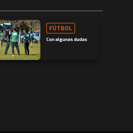
FÚTBOL
Con algunas dudas