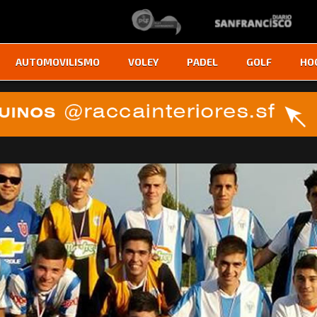
AUTOMOVILISMO
VOLEY
PADEL
GOLF
HO