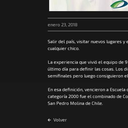
enero 23, 2018
Salir del país, visitar nuevos lugares 
cualquier chico.
La experiencia que vivió el equipo de 9
último día para definir las cosas. Los
semifinales pero luego consiguieron el
En esa definición, vencieron a Escuela
categoría 2000 fue el combinado de Co
San Pedro Molina de Chile.
Volver