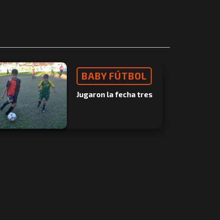
BABY FÚTBOL
Jugaron la fecha tres