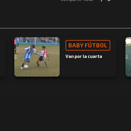
BABY FÚTBOL
Van por la cuarta