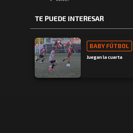
TE PUEDE INTERESAR
BABY FÚTBOL
Juegan la cuarta