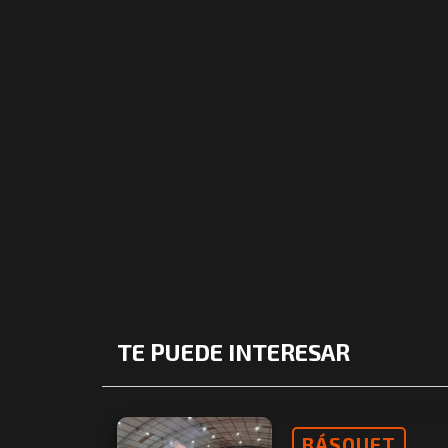
TE PUEDE INTERESAR
BÁSQUET