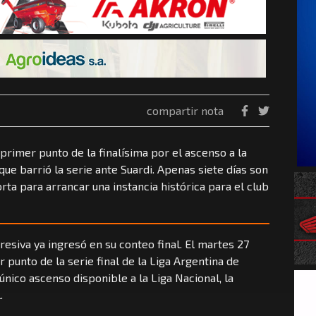
compartir nota
primer punto de la finalísima por el ascenso a la
que barrió la serie ante Suardi. Apenas siete días son
orta para arrancar una instancia histórica para el club
resiva ya ingresó en su conteo final. El martes 27
r punto de la serie final de la Liga Argentina de
único ascenso disponible a la Liga Nacional, la
.