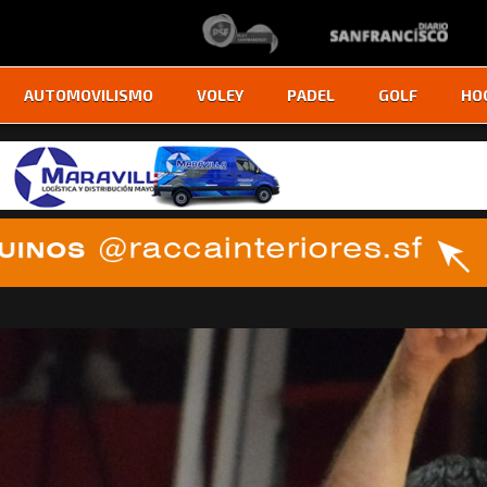
AUTOMOVILISMO
VOLEY
PADEL
GOLF
HO