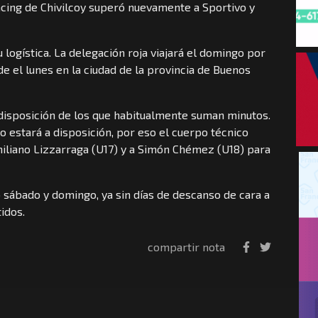
Racing de Chivilcoy superó nuevamente a Sportivo y
logística. La delegación roja viajará el domingo por
 el lunes en la ciudad de la provincia de Buenos
 disposición de los que habitualmente suman minutos.
 estará a disposición, por eso el cuerpo técnico
miliano Lizzarraga (U17) y a Simón Chémez (U18) para
o sábado y domingo, ya sin días de descanso de cara a
idos.
compartir nota