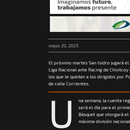
mayo 20, 2025
El próximo martes San Isidro jugará el 
Liga Nacional ante Racing de Chivilcoy 
los que le quedan a los dirigidos por P
de calle Corrientes.
U
na semana, la cuenta reg
será el día para el prime
Básquet que otorgará el 
máxima división nacional