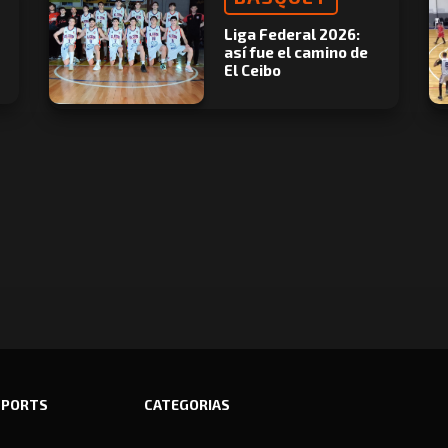
Liga Federal 2026:
así fue el camino de
El Ceibo
SPORTS
CATEGORIAS