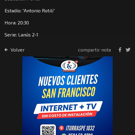
Estadio: “Antonio Rotili”
Hora: 20:30
Serie: Lanús 2-1
Volver
compartir nota