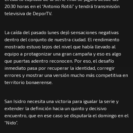
20:30 horas en el “Antonio Rotili” y tendrá transmisión
televisiva de DeporTV.
La caída del pasado lunes dejó sensaciones negativas
dentro del conjunto de nuestra ciudad. El rendimiento
mostrado estuvo lejos del nivel que había llevado al
equipo a protagonizar una gran campaña y eso es algo
que puertas adentro reconocen. Por eso, el desafío
inmediato pasa por recuperar la identidad, corregir
errores y mostrar una versión mucho más competitiva en
territorio bonaerense.
San Isidro necesita una victoria para igualar la serie y
extender la definición hacia un quinto y decisivo
encuentro, que en ese caso se disputaría el domingo en el
“Nido”.