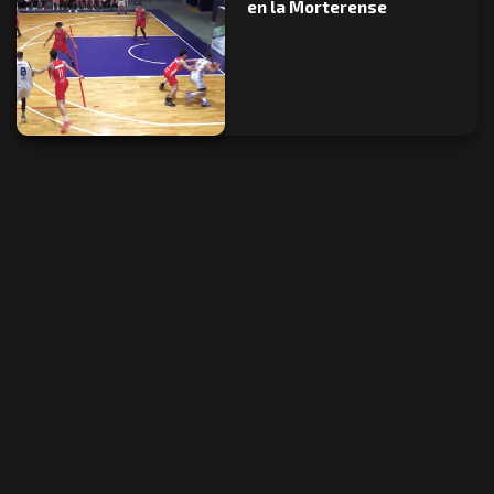
en la Morterense