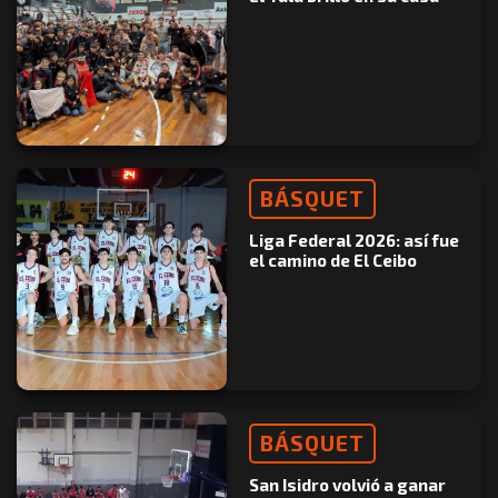
BÁSQUET
Liga Federal 2026: así fue
el camino de El Ceibo
BÁSQUET
San Isidro volvió a ganar