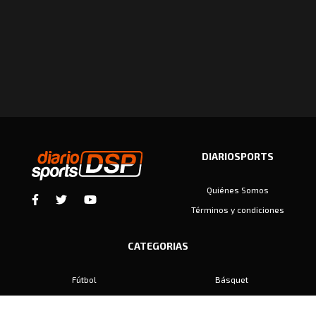
DIARIOSPORTS
Quiénes Somos
Términos y condiciones
CATEGORIAS
Fútbol
Básquet
Baby Fútbol
Automovilismo