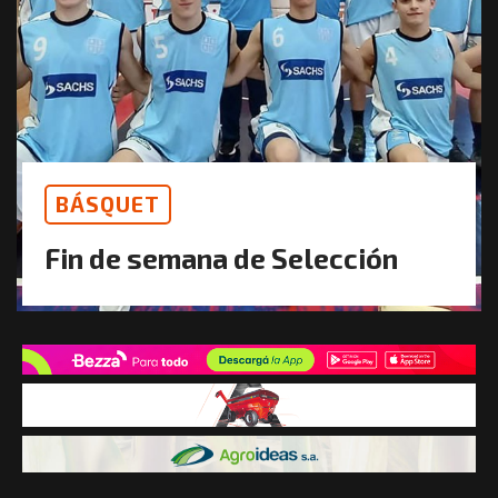
BÁSQUET
Fin de semana de Selección