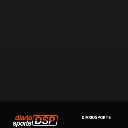
DIARIOSPORTS