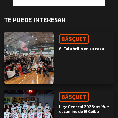
TE PUEDE INTERESAR
BÁSQUET
El Tala brilló en su casa
BÁSQUET
Liga Federal 2026: así fue
el camino de El Ceibo