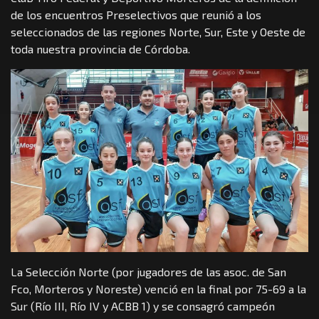
de los encuentros Preselectivos que reunió a los
seleccionados de las regiones Norte, Sur, Este y Oeste de
toda nuestra provincia de Córdoba.
La Selección Norte (por jugadores de las asoc. de San
Fco, Morteros y Noreste) venció en la final por 75-69 a la
Sur (Río III, Río IV y ACBB 1) y se consagró campeón