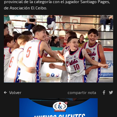
provincial de la categoría con el jugador Santiago Pages,
de Asociación El Ceibo.
Volver
compartir nota