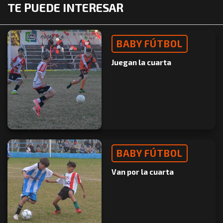
TE PUEDE INTERESAR
BABY FÚTBOL
Juegan la cuarta
BABY FÚTBOL
Van por la cuarta