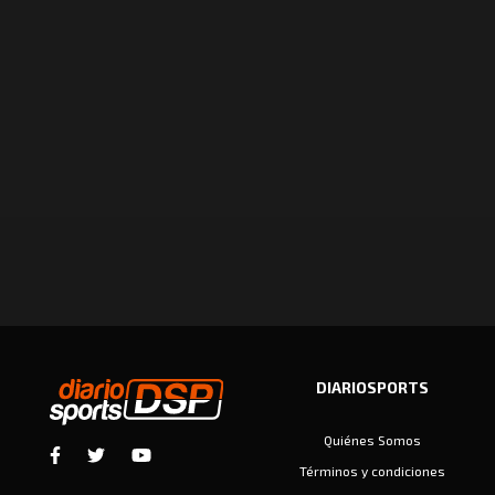
DIARIOSPORTS
Quiénes Somos
Términos y condiciones