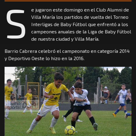
S
e jugaron este domingo en el Club Alumni de
Villa María los partidos de vuelta del Torneo
Interligas de Baby Fútbol que enfrentó a los
campeones anuales de la Liga de Baby Fútbol
de nuestra ciudad y Villa María.
Barrio Cabrera celebró el campeonato en categoría 2014
y Deportivo Oeste lo hizo en la 2016.