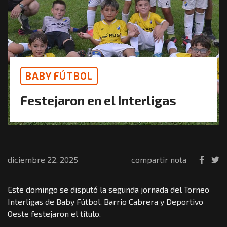
BABY FÚTBOL
Festejaron en el Interligas
diciembre 22, 2025
compartir nota
Este domingo se disputó la segunda jornada del Torneo
Interligas de Baby Fútbol. Barrio Cabrera y Deportivo
Oeste festejaron el título.