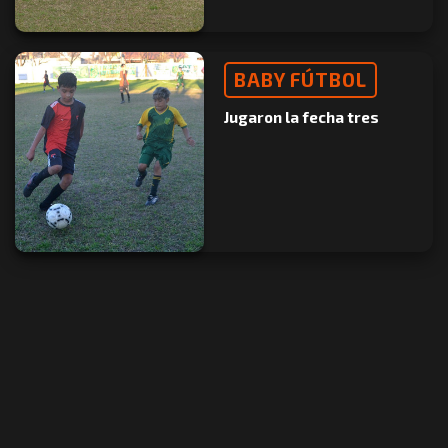
BABY FÚTBOL
Jugaron la fecha tres