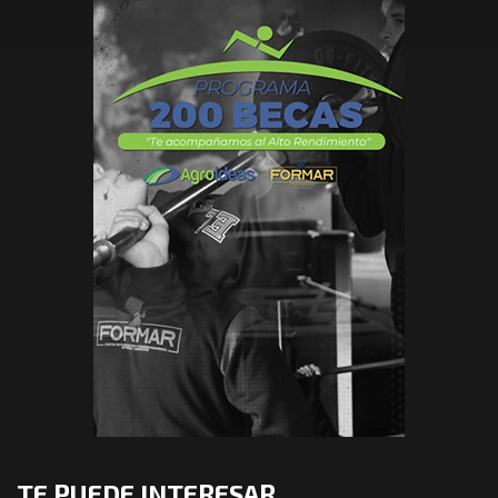
TE PUEDE INTERESAR