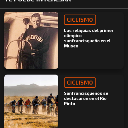
CICLISMO
Las reliquias del primer
olímpico
sanfrancisqueño en el
Museo
CICLISMO
Sanfrancisqueños se
destacaron en el Río
Pinto