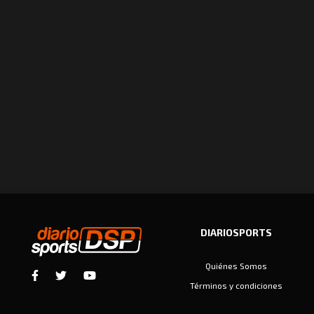
DIARIOSPORTS
Quiénes Somos
Términos y condiciones