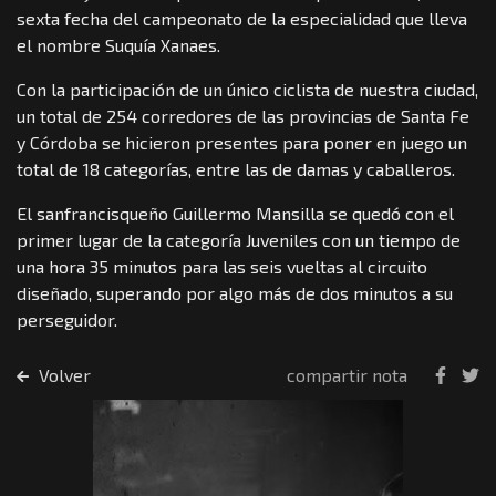
sexta fecha del campeonato de la especialidad que lleva
el nombre Suquía Xanaes.
Con la participación de un único ciclista de nuestra ciudad,
un total de 254 corredores de las provincias de Santa Fe
y Córdoba se hicieron presentes para poner en juego un
total de 18 categorías, entre las de damas y caballeros.
El sanfrancisqueño Guillermo Mansilla se quedó con el
primer lugar de la categoría Juveniles con un tiempo de
una hora 35 minutos para las seis vueltas al circuito
diseñado, superando por algo más de dos minutos a su
perseguidor.
Volver
compartir nota