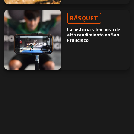
BÁSQUET
La historia silenciosa del
alto rendimiento en San
Francisco