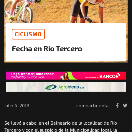
CICLISMO
Fecha en Río Tercero
julio 4, 2018
compartir nota
Se llevó a cabo, en el Balneario de la localidad de Río
Tercero y con el auspicio de la Municipalidad local, la