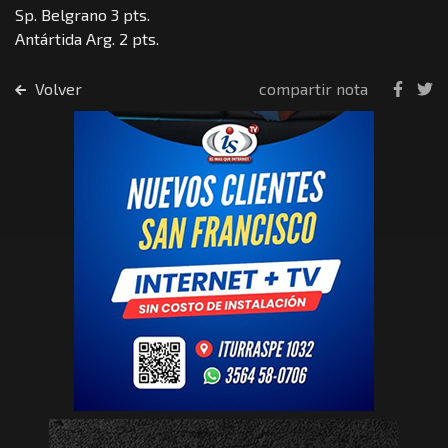
Sp. Belgrano 3 pts.
Antártida Arg. 2 pts.
Volver
compartir nota