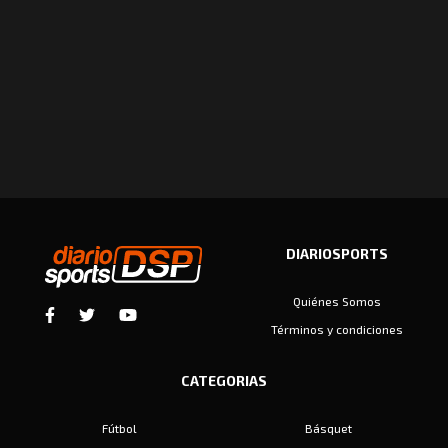
DIARIOSPORTS
Quiénes Somos
Términos y condiciones
CATEGORIAS
Fútbol
Básquet