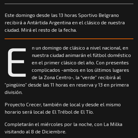
Este domingo desde las 13 horas Sportivo Belgrano
recibirá a Antártida Argentina en el clásico de nuestra
ciudad. Mirá el resto de la fecha.
E
n un domingo de clásico a nivel nacional, en
nuestra ciudad animarán el fútbol doméstico
en el primer clásico del año. Con presentes
complicados -ambos en los últimos lugares
de la Zona Centro-, la “verde” recibirá al
“pingüino” desde las 11 horas en reserva y 13 en primera
división.
Proyecto Crecer, también de local y desde el mismo
horario será local de El Trébol de El Tío.
Completarán el miércoles por la noche, con La Milka
visitando al 8 de Diciembre.