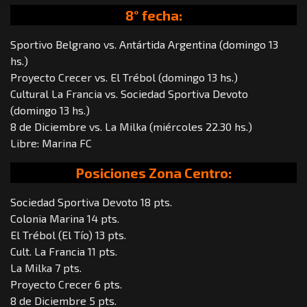
8° fecha:
Sportivo Belgrano vs. Antártida Argentina (domingo 13
hs.)
Proyecto Crecer vs. El Trébol (domingo 13 hs.)
Cultural La Francia vs. Sociedad Sportiva Devoto
(domingo 13 hs.)
8 de Diciembre vs. La Milka (miércoles 22.30 hs.)
Libre: Marina FC
Posiciones Zona Centro:
Sociedad Sportiva Devoto 18 pts.
Colonia Marina 14 pts.
El Trébol (El Tío) 13 pts.
Cult. La Francia 11 pts.
La Milka 7 pts.
Proyecto Crecer 6 pts.
8 de Diciembre 5 pts.