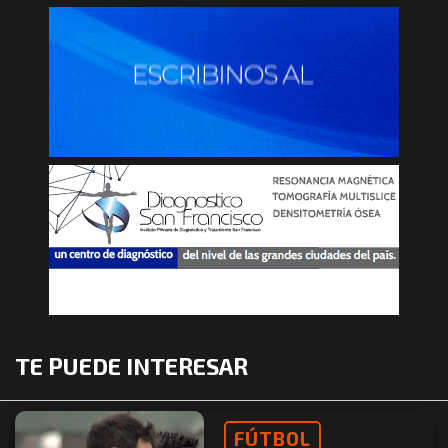
TE PUEDE INTERESAR
FÚTBOL