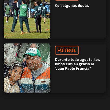
Con algunas dudas
FÚTBOL
Durante todo agosto, los
niños entran gratis al
"Juan Pablo Francia"