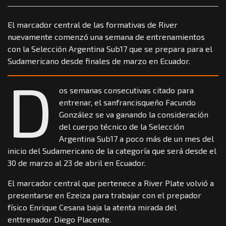
El marcador central de las formativas de River
nuevamente comenzó una semana de entrenamientos
con la Selección Argentina Sub17 que se prepara para el
Sudamericano desde finales de marzo en Ecuador.
D
os semanas consecutivas citado para
entrenar, el sanfrancisqueño Facundo
González se va ganando la consideración
del cuerpo técnico de la Selección
Argentina Sub17 a poco más de un mes del
inicio del Sudamericano de la categoría que será desde el
30 de marzo al 23 de abril en Ecuador.
El marcador central que pertenece a River Plate volvió a
presentarse en Ezeiza para trabajar con el prepador
físico Enrique Cesana baja la atenta mirada del
enttrenador Diego Placente.