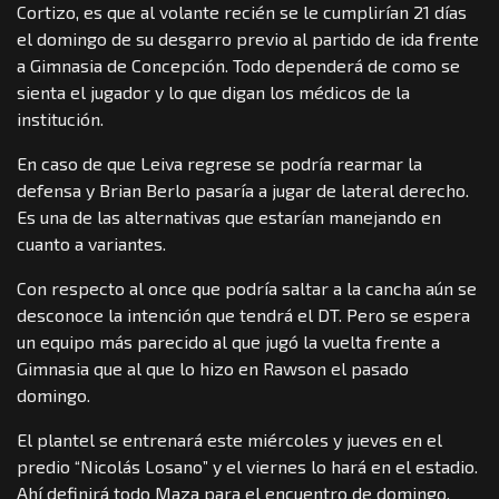
Cortizo, es que al volante recién se le cumplirían 21 días
el domingo de su desgarro previo al partido de ida frente
a Gimnasia de Concepción. Todo dependerá de como se
sienta el jugador y lo que digan los médicos de la
institución.
En caso de que Leiva regrese se podría rearmar la
defensa y Brian Berlo pasaría a jugar de lateral derecho.
Es una de las alternativas que estarían manejando en
cuanto a variantes.
Con respecto al once que podría saltar a la cancha aún se
desconoce la intención que tendrá el DT. Pero se espera
un equipo más parecido al que jugó la vuelta frente a
Gimnasia que al que lo hizo en Rawson el pasado
domingo.
El plantel se entrenará este miércoles y jueves en el
predio “Nicolás Losano” y el viernes lo hará en el estadio.
Ahí definirá todo Maza para el encuentro de domingo.