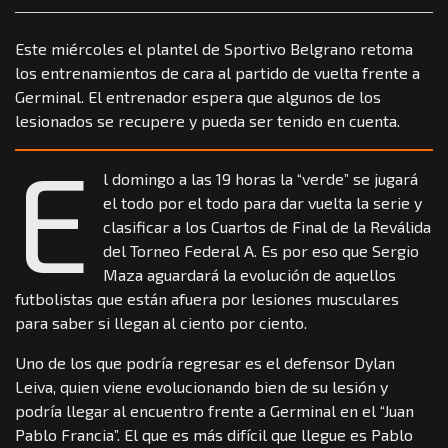
Este miércoles el plantel de Sportivo Belgrano retoma
los entrenamientos de cara al partido de vuelta frente a
Germinal. El entrenador espera que algunos de los
lesionados se recupere y pueda ser tenido en cuenta.
E
l domingo a las 19 horas la “verde” se jugará
el todo por el todo para dar vuelta la serie y
clasificar a los Cuartos de Final de la Reválida
del Torneo Federal A. Es por eso que Sergio
Maza aguardará la evolución de aquellos
futbolistas que están afuera por lesiones musculares
para saber si llegan al ciento por ciento.
Uno de los que podría regresar es el defensor Dylan
Leiva, quien viene evolucionando bien de su lesión y
podría llegar al encuentro frente a Germinal en el “Juan
Pablo Francia”. El que es más difícil que llegue es Pablo