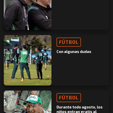
FÚTBOL
Con algunas dudas
FÚTBOL
Durante todo agosto, los
niños entran gratis al