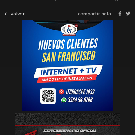
Volver
compartir nota