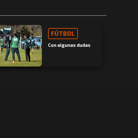
FÚTBOL
Con algunas dudas