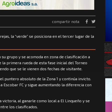
compartir nota
rejas, la “verde” se posiciona en el tercer lugar de la
 su grupo y se acomoda en zona de clasificación a
 la primera rueda de esta fase inicial del Torneo
endo que se le vienen dos fechas de visitante.
el puntero absoluto de la Zona 1 y continúa invicto.
e a Escobar FC y sigue aumentando la diferencia con
 victoria, al ganarle como local a El Linqueño y se
tre los clasificados.