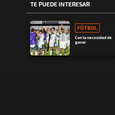
TE PUEDE INTERESAR
FÚTBOL
Con la necesidad de
ganar