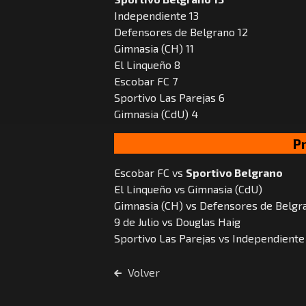
Independiente 13
Defensores de Belgrano 12
Gimnasia (CH) 11
El Linqueño 8
Escobar FC 7
Sportivo Las Parejas 6
Gimnasia (CdU) 4
P
Escobar FC vs
Sportivo Belgrano
El Linqueño vs Gimnasia (CdU)
Gimnasia (CH) vs Defensores de Belgr
9 de Julio vs Douglas Haig
Sportivo Las Parejas vs Independiente
Volver