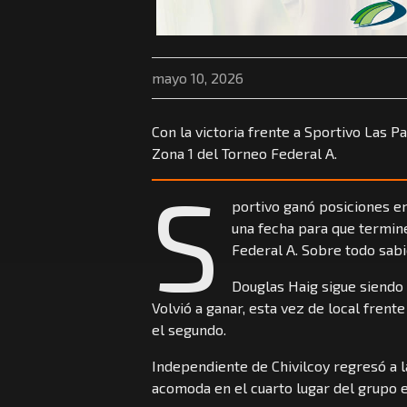
mayo 10, 2026
Con la victoria frente a Sportivo Las Pa
Zona 1 del Torneo Federal A.
S
portivo ganó posiciones en
una fecha para que termine
Federal A. Sobre todo sabi
Douglas Haig sigue siendo 
Volvió a ganar, esta vez de local frent
el segundo.
Independiente de Chivilcoy regresó a la
acomoda en el cuarto lugar del grupo en