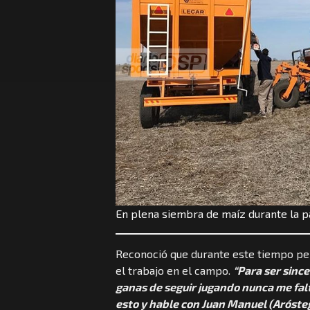
En plena siembra de maíz durante la 
Reconoció que durante este tiempo pen
el trabajo en el campo.
“Para ser since
ganas de seguir jugando nunca me fal
esto y hable con Juan Manuel (Aróstegu