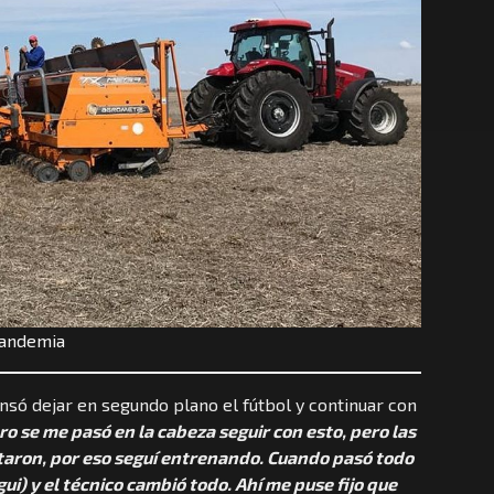
pandemia
só dejar en segundo plano el fútbol y continuar con
ro se me pasó en la cabeza seguir con esto, pero las
taron, por eso seguí entrenando. Cuando pasó todo
i) y el técnico cambió todo. Ahí me puse fijo que