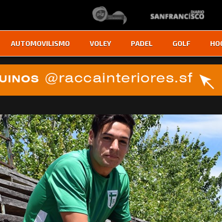
AUTOMOVILISMO
VOLEY
PADEL
GOLF
HO