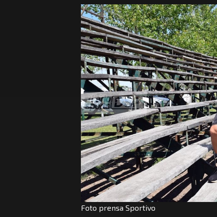
Foto prensa Sportivo