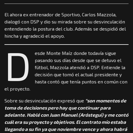
El ahora ex entrenador de Sportivo, Carlos Mazzola,
dialogó con DSP y dio su mirada sobre su desvinculación
entendiendo la postura del club. Además se despidió del
hincha y agradeció el apoyo.
D
esde Monte Maíz donde todavía sigue
pasando sus días desde que se detuvo el
fútbol, Mazzola atendió a DSP. Entiende la
decisión que tomó el actual presidente y
hasta contó que tenía puntos en común con
el proyecto.
Sobre su desvinculación expresó que
“son momentos de
toma de decisiones pero hay que continuar para
adelante. Hablé con Juan Manuel (Aróstegui) y me contó
cuál era su proyecto y objetivos. El contrato mío estaba
llegando a su fin ya que noviembre vence y ahora habrá