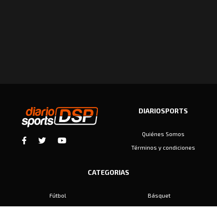
DIARIOSPORTS
Quiénes Somos
Términos y condiciones
CATEGORIAS
Fútbol
Básquet
Baby Fútbol
Automovilismo