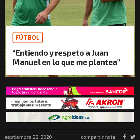
FÚTBOL
“Entiendo y respeto a Juan
Manuel en lo que me plantea”
septiembre 28, 2020
compartir nota