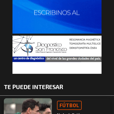
TE PUEDE INTERESAR
FÚTBOL