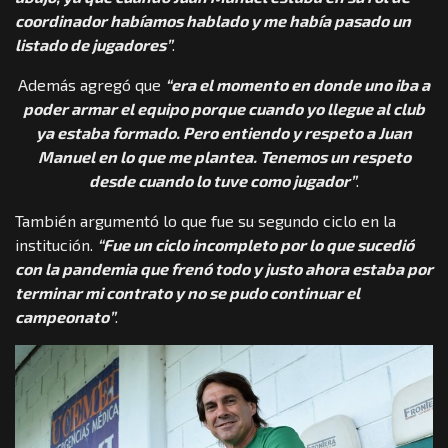
coordinador habíamos hablado y me había pasado un
listado de jugadores”
.
Además agregó que
“era el momento en donde uno iba a
poder armar el equipo porque cuando yo llegue al club
ya estaba formado. Pero entiendo y respeto a Juan
Manuel en lo que me plantea. Tenemos un respeto
desde cuando lo tuve como jugador”
.
También argumentó lo que fue su segundo ciclo en la
institución.
“Fue un ciclo incompleto por lo que sucedió
con la pandemia que frenó todo y justo ahora estaba por
terminar mi contrato y no se pudo continuar el
campeonato”
.