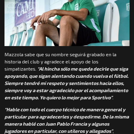
Mazzola sabe que su nombre seguirá grabado en la
historia del club y agradece el apoyo de los
simpatizantes.
“Al hincha sólo me queda decirle que siga
apoyando, que sigan alentando cuando vuelva el fútbol.
Siempre tendré mi respeto y sentimientos hacia ellos,
siempre voy a estar agradecido por el acompañamiento
en este tiempo. Yo quiero lo mejor para Sportivo”
.
“Hable con todo el cuerpo técnico de manera general y
particular para agradecerles y despedirme. De la misma
manera hablé con Juan Pablo Francia y algunos
jugadores en particular, con utileros y allegados”
,