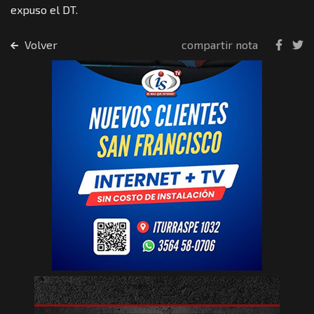
expuso el DT.
Volver
compartir nota