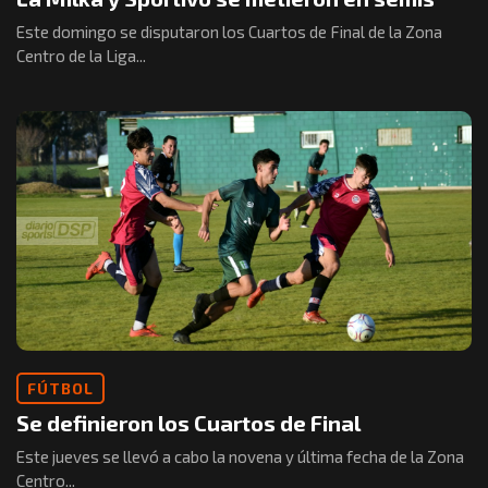
Este domingo se disputaron los Cuartos de Final de la Zona
Centro de la Liga...
FÚTBOL
Se definieron los Cuartos de Final
Este jueves se llevó a cabo la novena y última fecha de la Zona
Centro...