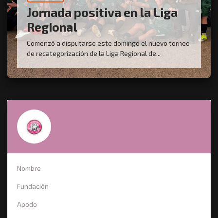
Jornada positiva en la Liga
Regional
Comenzó a disputarse este domingo el nuevo torneo
de recategorización de la Liga Regional de...
Nombre
Fundación
Apodo