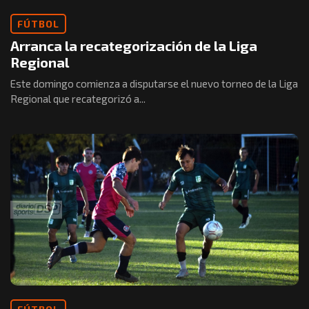
FÚTBOL
Arranca la recategorización de la Liga
Regional
Este domingo comienza a disputarse el nuevo torneo de la Liga
Regional que recategorizó a...