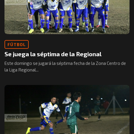
FÚTBOL
Se juega la séptima de la Regional
Este domingo se jugará la séptima fecha de la Zona Centro de
la Liga Regional...