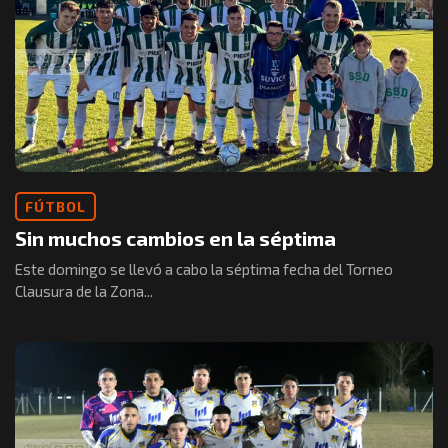
FÚTBOL
Sin muchos cambios en la séptima
Este domingo se llevó a cabo la séptima fecha del Torneo
Clausura de la Zona...