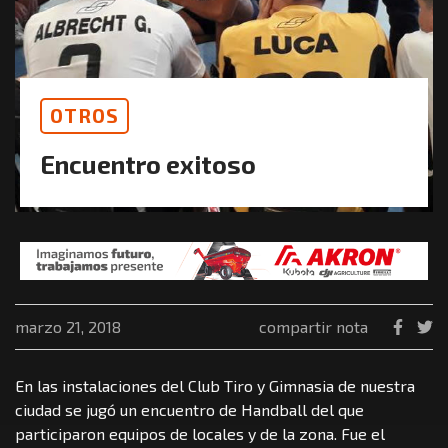
OTROS
Encuentro exitoso
marzo 21, 2018
compartir nota
En las instalaciones del Club Tiro y Gimnasia de nuestra
ciudad se jugó un encuentro de Handball del que
participaron equipos de locales y de la zona. Fue el