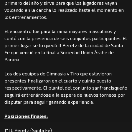
primero del año y sirve para que los jugadores vayan
volcando en la cancha lo realizado hasta el momento en
los entrenamientos.
El encuentro fue para la rama mayores masculinos y
contó con la presencia de seis conjuntos participantes. El
primer lugar se lo quedó Il Peretz de la ciudad de Santa
Fe que venció en la final a Sociedad Unión Árabe de
Paraná.
Los dos equipos de Gimnasia y Tiro que estuvieron
presentes finalizaron en el cuarto y quinto puesto
respectivamente. El plantel del conjunto sanfrancisqueño
seguirá entrenándose a la espera de nuevos torneos por
disputar para seguir ganando experiencia.
Posiciones finales:
1° IL Peretz (Santa Fe)