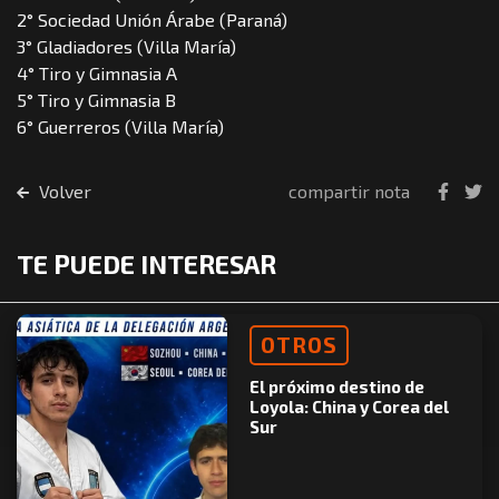
2° Sociedad Unión Árabe (Paraná)
3° Gladiadores (Villa María)
4° Tiro y Gimnasia A
5° Tiro y Gimnasia B
6° Guerreros (Villa María)
Volver
compartir nota
TE PUEDE INTERESAR
OTROS
El próximo destino de
Loyola: China y Corea del
Sur