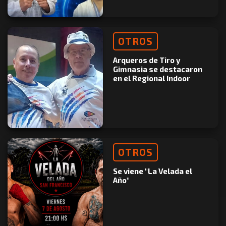
OTROS
Arqueros de Tiro y
Gimnasia se destacaron
en el Regional Indoor
OTROS
Se viene "La Velada el
Año"