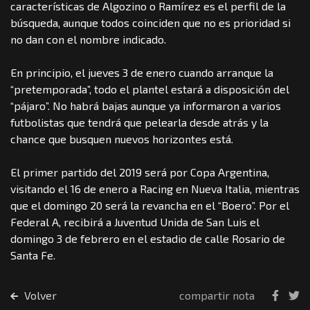
características de Algozino o Ramírez es el perfil de la
búsqueda, aunque todos coinciden que no es prioridad si
no dan con el nombre indicado.
En principio, el jueves 3 de enero cuando arranque la
“pretemporada”, todo el plantel estará a disposición del
“pájaro”. No habrá bajas aunque ya informaron a varios
futbolistas que tendrá que pelearla desde atrás y la
chance que busquen nuevos horizontes está.
El primer partido del 2019 será por Copa Argentina,
visitando el 16 de enero a Racing en Nueva Italia, mientras
que el domingo 20 será la revancha en el “Boero”. Por el
Federal A, recibirá a Juventud Unida de San Luis el
domingo 3 de febrero en el estadio de calle Rosario de
Santa Fe.
Volver
compartir nota