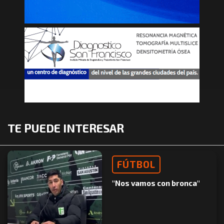
TE PUEDE INTERESAR
FÚTBOL
"Nos vamos con bronca"