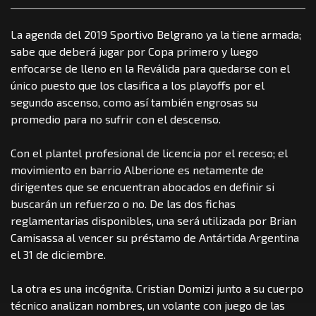
La agenda del 2019 Sportivo Belgrano ya la tiene armada;
sabe que deberá jugar por Copa primero y luego
enfocarse de lleno en la Reválida para quedarse con el
único puesto que los clasifica a los playoffs por el
segundo ascenso, como así también engrosas su
promedio para no sufrir con el descenso.
Con el plantel profesional de licencia por el receso; el
movimiento en barrio Alberione es netamente de
dirigentes que se encuentran abocados en definir si
buscarán un refuerzo o no. De las dos fichas
reglamentarias disponibles, una será utilizada por Brian
Camisassa al vencer su préstamo de Antártida Argentina
el 31 de diciembre.
La otra es una incógnita. Cristian Domizi junto a su cuerpo
técnico analizan nombres, un volante con juego de las