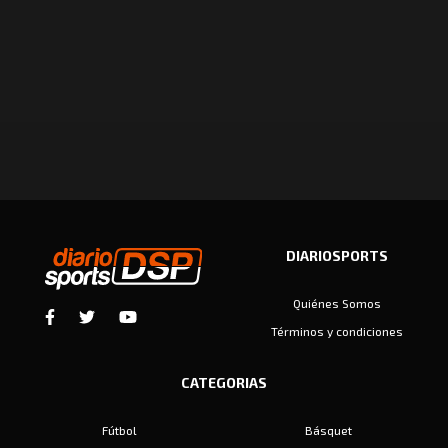
DIARIOSPORTS
Quiénes Somos
Términos y condiciones
CATEGORIAS
Fútbol
Básquet