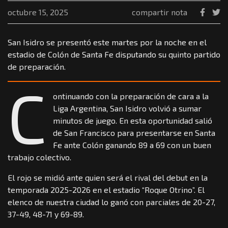
octubre 15, 2025
compartir nota
San Isidro se presentó este martes por la noche en el
estadio de Colón de Santa Fe disputando su quinto partido
de preparación.
C
ontinuando con la preparación de cara a la
Liga Argentina, San Isidro volvió a sumar
minutos de juego. En esta oportunidad salió
de San Francisco para presentarse en Santa
Fe ante Colón ganando 89 a 69 con un buen
trabajo colectivo.
El rojo se midió ante quien será el rival del debut en la
temporada 2025-2026 en el estadio “Roque Otrino”. El
elenco de nuestra ciudad lo ganó con parciales de 20-27,
37-49, 48-71 y 69-89.