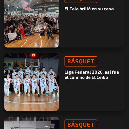
El Tala brilló en su casa
BÁSQUET
Liga Federal 2026: así fue
el camino de El Ceibo
BÁSQUET