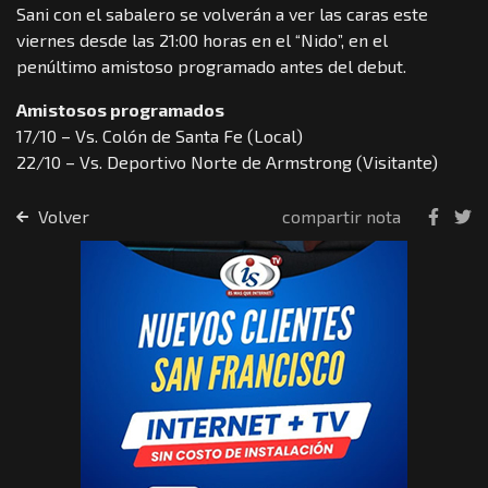
Sani con el sabalero se volverán a ver las caras este
viernes desde las 21:00 horas en el “Nido”, en el
penúltimo amistoso programado antes del debut.
Amistosos programados
17/10 – Vs. Colón de Santa Fe (Local)
22/10 – Vs. Deportivo Norte de Armstrong (Visitante)
Volver
compartir nota