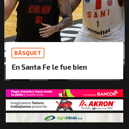
BÁSQUET
En Santa Fe le fue bien