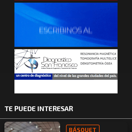
TE PUEDE INTERESAR
BÁSQUET