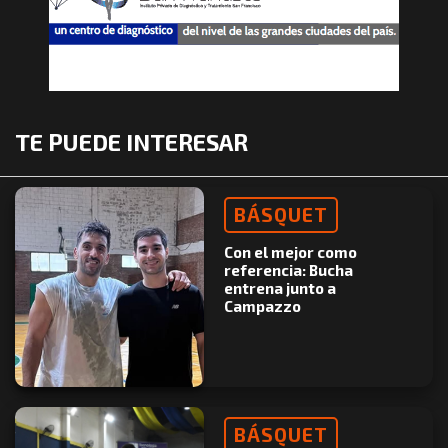
TE PUEDE INTERESAR
BÁSQUET
Con el mejor como
referencia: Bucha
entrena junto a
Campazzo
BÁSQUET