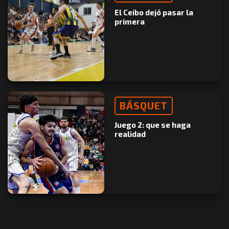
El Ceibo dejó pasar la
primera
BÁSQUET
Juego 2: que se haga
realidad