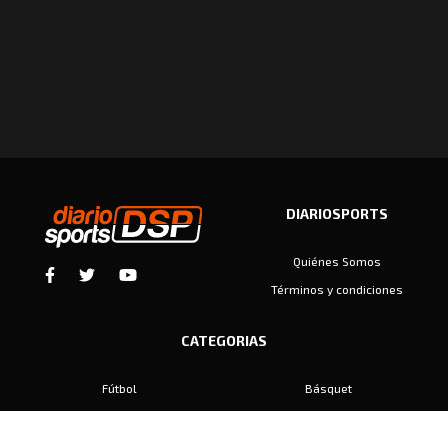
DIARIOSPORTS
Quiénes Somos
Términos y condiciones
CATEGORIAS
Fútbol
Básquet
Baby Fútbol
Automovilismo
Voley
Padel