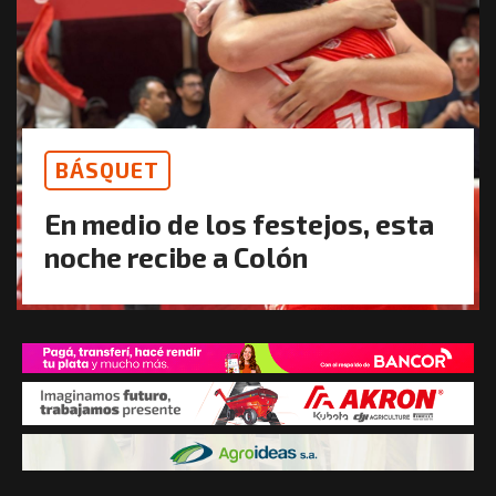
BÁSQUET
En medio de los festejos, esta
noche recibe a Colón