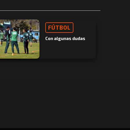
FÚTBOL
Con algunas dudas