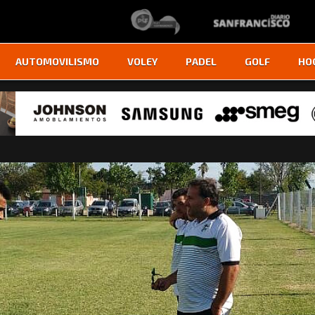
AUTOMOVILISMO
VOLEY
PADEL
GOLF
HO