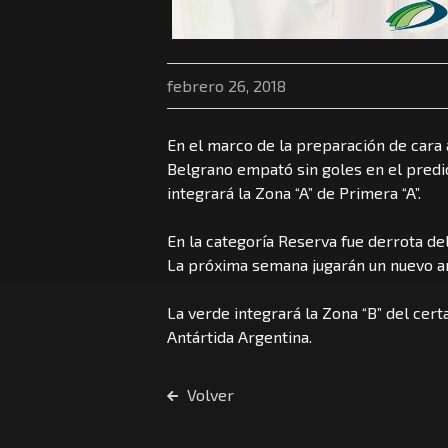
febrero 26, 2018
En el marco de la preparación de cara a
Belgrano empató sin goles en el predio
integrará la Zona “A” de Primera “A”.
En la categoría Reserva fue derrota del
La próxima semana jugarán un nuevo am
La verde integrará la Zona “B” del cert
Antártida Argentina.
Volver