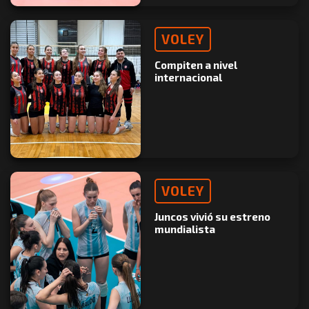
VOLEY
Compiten a nivel
internacional
VOLEY
Juncos vivió su estreno
mundialista