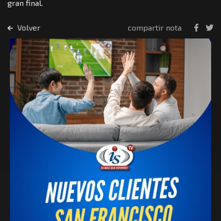
gran final.
Volver
compartir nota