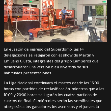
En el salón de ingreso del Superdomo, las 14
delegaciones se relajaron con el show de Martín y
Emiliano Giusta, integrantes del grupo Camperos que
desarrollaron una versión bien divertida de sus
habituales presentaciones.
La Liga Nacional continuará el martes desde las 16:00
horas con partidos de reclasificación, mientras que a las
18:00 y 20:00 horas se jugarán los cuatro partidos de
cuartos de final. El miércoles serán las semifinales que
otorgarán a los ganadores los ascensos y el jueves la