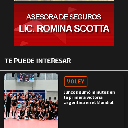
TE PUEDE INTERESAR
VOLEY
Juncos sumó minutos en
la primera victoria
argentina en el Mundial