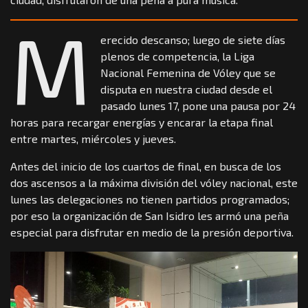
M
erecido descanso; luego de siete días
plenos de competencia, la Liga
Nacional Femenina de Vóley que se
disputa en nuestra ciudad desde el
pasado lunes 17, pone una pausa por 24
horas para recargar energías y encarar la etapa final
entre martes, miércoles y jueves.
Antes del inicio de los cuartos de final, en busca de los
dos ascensos a la máxima división del vóley nacional, este
lunes las delegaciones no tienen partidos programados;
por eso la organización de San Isidro les armó una peña
especial para disfrutar en medio de la presión deportiva.