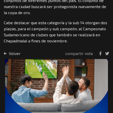
conjuntos de diferentes puntos del país. El conjunto de
nuestra ciudad buscará ser protagonista nuevamente de
la copa de oro.
Cabe destacar que esta categoría y la sub 14 otorgan dos
plazas, para el campeón y sub campeón, al Campeonato
Sudamericano de clubes que también se realizará en
Chapadmalal a fines de noviembre.
Volver
compartir nota