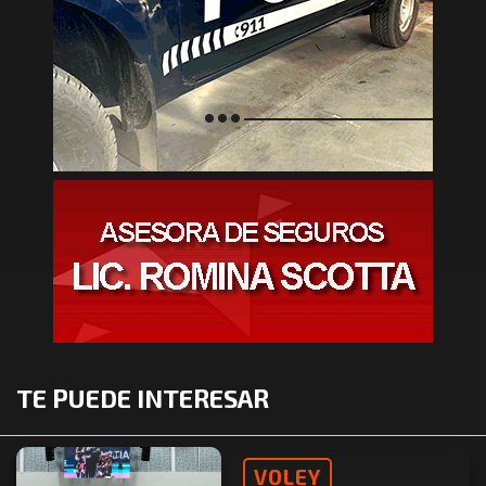
TE PUEDE INTERESAR
VOLEY