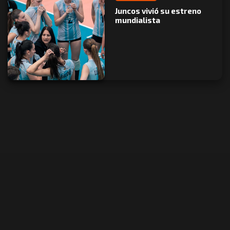
Juncos vivió su estreno
mundialista