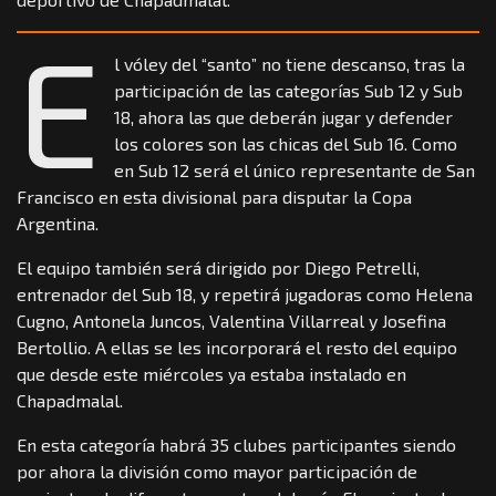
E
l vóley del “santo” no tiene descanso, tras la
participación de las categorías Sub 12 y Sub
18, ahora las que deberán jugar y defender
los colores son las chicas del Sub 16. Como
en Sub 12 será el único representante de San
Francisco en esta divisional para disputar la Copa
Argentina.
El equipo también será dirigido por Diego Petrelli,
entrenador del Sub 18, y repetirá jugadoras como Helena
Cugno, Antonela Juncos, Valentina Villarreal y Josefina
Bertollio. A ellas se les incorporará el resto del equipo
que desde este miércoles ya estaba instalado en
Chapadmalal.
En esta categoría habrá 35 clubes participantes siendo
por ahora la división como mayor participación de