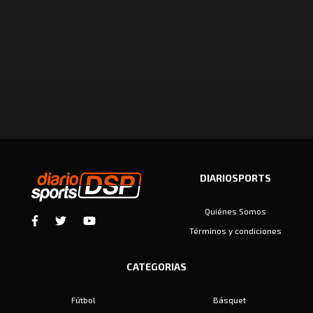
DIARIOSPORTS
Quiénes Somos
Términos y condiciones
CATEGORIAS
Fútbol
Básquet