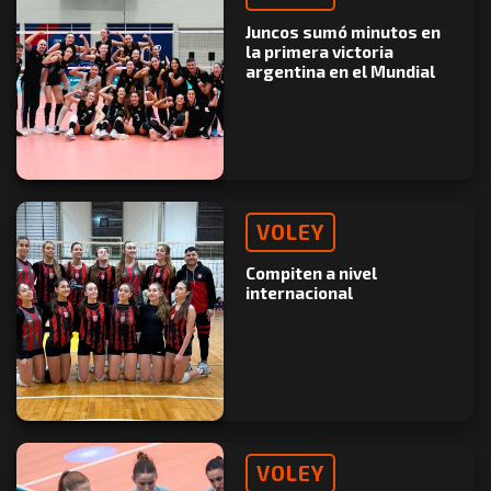
Juncos sumó minutos en
la primera victoria
argentina en el Mundial
VOLEY
Compiten a nivel
internacional
VOLEY