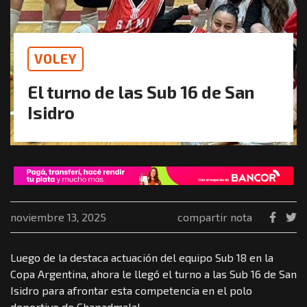
VOLEY
El turno de las Sub 16 de San
Isidro
noviembre 13, 2025
compartir nota
Luego de la destaca actuación del equipo Sub 18 en la
Copa Argentina, ahora le llegó el turno a las Sub 16 de San
Isidro para afrontar esta competencia en el polo
deportivo de Chapadmalal.