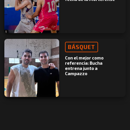
BÁSQUET
Con el mejor como
referencia: Bucha
entrena junto a
Campazzo