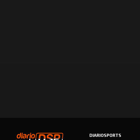
DIARIOSPORTS