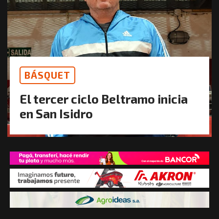
BÁSQUET
El tercer ciclo Beltramo inicia
en San Isidro