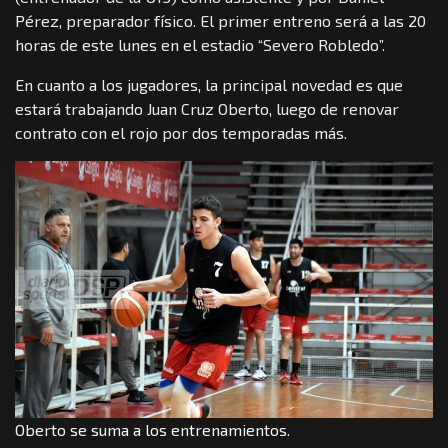
Pérez, preparador físico. El primer entreno será a las 20
horas de este lunes en el estadio “Severo Robledo”.
En cuanto a los jugadores, la principal novedad es que
estará trabajando Juan Cruz Oberto, luego de renovar
contrato con el rojo por dos temporadas más.
Oberto se suma a los entrenamientos.