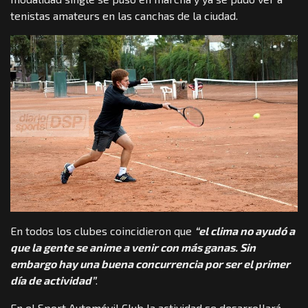
tenistas amateurs en las canchas de la ciudad.
En todos los clubes coincidieron que
“el clima no ayudó a
que la gente se anime a venir con más ganas. Sin
embargo hay una buena concurrencia por ser el primer
día de actividad”
.
En el Sport Automóvil Club la actividad se desarrollará