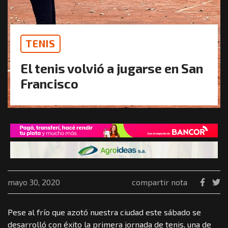
TENIS
El tenis volvió a jugarse en San
Francisco
mayo 30, 2020
compartir nota
Pese al frío que azotó nuestra ciudad este sábado se
desarrolló con éxito la primera jornada de tenis, una de