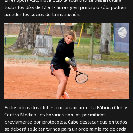
todos los días de 12 a 17 horas y en principio sólo podrán
acceder los socios de la institución.
En los otros dos clubes que arrancaron, La Fábrica Club y
Centro Médico, los horarios son los permitidos
previamente por protocolos. Cabe destacar que en todos
se deberá solicitar turnos para un ordenamiento de cada