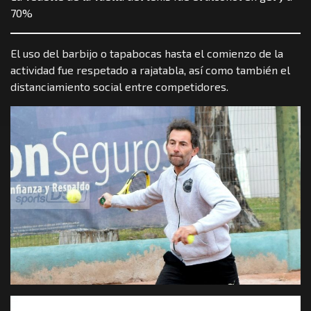
70%
El uso del barbijo o tapabocas hasta el comienzo de la
actividad fue respetado a rajatabla, así como también el
distanciamiento social entre competidores.