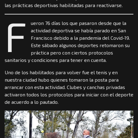
las prácticas deportivas habilitadas para reactivarse.
F
ueron 76 días los que pasaron desde que la
actividad deportiva se había parado en San
Francisco debido a la pandemia del Covid-19.
Este sábado algunos deportes retomaron su
práctica pero con ciertos protocolos
sanitarios y condiciones para tener en cuenta.
Uno de los habilitados para volver fue el tenis y en
nuestra ciudad hubo quienes tomaron la posta para
arrancar con esta actividad. Clubes y canchas privadas
activaron todos los protocolos para iniciar con el deporte
de acuerdo a lo pautado.