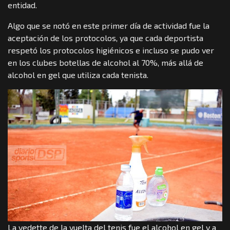
entidad.
Algo que se notó en este primer día de actividad fue la
aceptación de los protocolos, ya que cada deportista
respetó los protocolos higiénicos e incluso se pudo ver
en los clubes botellas de alcohol al 70%, más allá de
alcohol en gel que utiliza cada tenista.
La vedette de la vuelta del tenis fue el alcohol en gel y a