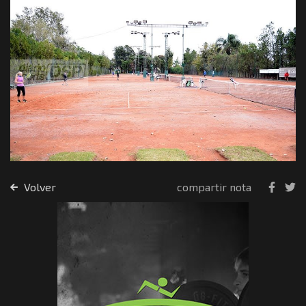
Volver
compartir nota