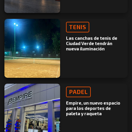
TENIS
Las canchas de tenis de
Ciudad Verde tendrán
nueva iluminación
PADEL
Empire, un nuevo espacio
para los deportes de
paleta y raqueta