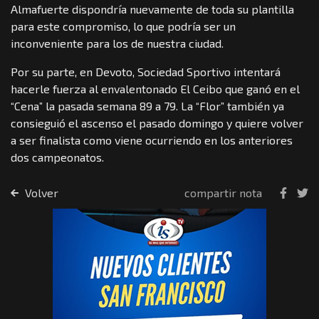
Almafuerte dispondría nuevamente de toda su plantilla
para este compromiso, lo que podría ser un
inconveniente para los de nuestra ciudad.
Por su parte, en Devoto, Sociedad Sportivo intentará
hacerle fuerza al envalentonado El Ceibo que ganó en el
“Cena” la pasada semana 89 a 79. La “Flor” también ya
consieguió el ascenso el pasado domingo y quiere volver
a ser finalista como viene ocurriendo en los anteriores
dos campeonatos.
Volver
compartir nota