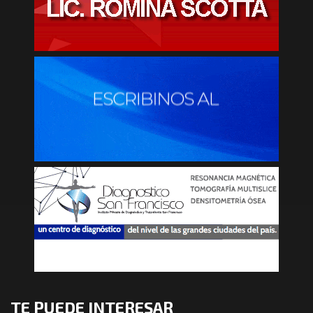
TE PUEDE INTERESAR