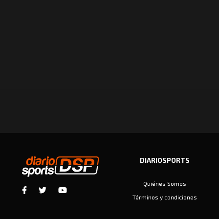
DIARIOSPORTS
Quiénes Somos
Términos y condiciones