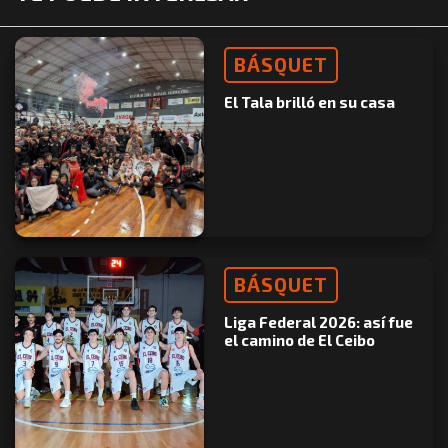
BÁSQUET
El Tala brilló en su casa
BÁSQUET
Liga Federal 2026: así fue
el camino de El Ceibo