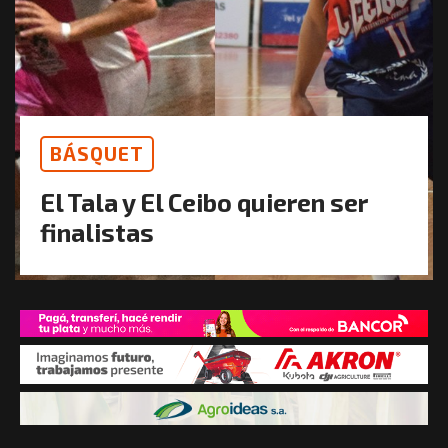
BÁSQUET
El Tala y El Ceibo quieren ser
finalistas