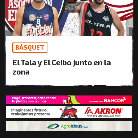
BÁSQUET
El Tala y El Ceibo junto en la
zona