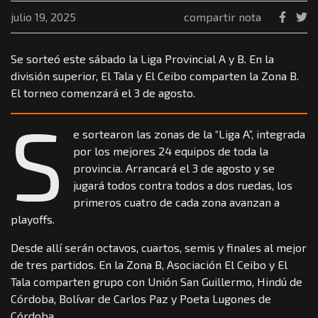
julio 19, 2025
compartir nota
Se sorteó este sábado la Liga Provincial A y B. En la
división superior, El Tala y El Ceibo comparten la Zona B.
El torneo comenzará el 3 de agosto.
S
e sortearon las zonas de la “Liga A”, integrada
por los mejores 24 equipos de toda la
provincia. Arrancará el 3 de agosto y se
jugará todos contra todos a dos ruedas, los
primeros cuatro de cada zona avanzan a
playoffs.
Desde allí serán octavos, cuartos, semis y finales al mejor
de tres partidos. En la Zona B, Asociación El Ceibo y El
Tala comparten grupo con Unión San Guillermo, Hindú de
Córdoba, Bolívar de Carlos Paz y Poeta Lugones de
Córdoba.