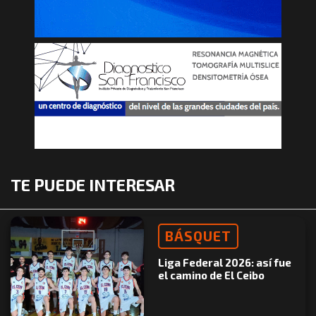
TE PUEDE INTERESAR
BÁSQUET
Liga Federal 2026: así fue
el camino de El Ceibo