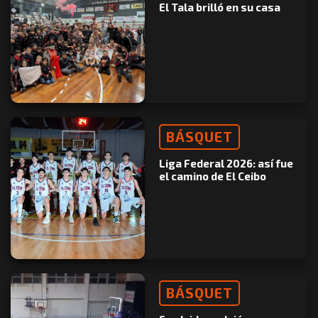
El Tala brilló en su casa
BÁSQUET
Liga Federal 2026: así fue
el camino de El Ceibo
BÁSQUET