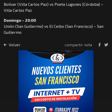
Bolívar (Villa Carlos Paz) vs Poeta Lugones (Córdoba) –
Villa Carlos Paz
Domingo – 20:00
Unión (San Guillermo) vs El Ceibo (San Francisco) – San
Guillermo
Volver
compartir nota