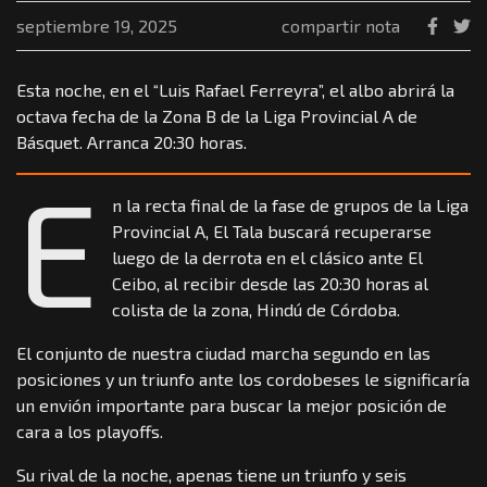
septiembre 19, 2025
compartir nota
Esta noche, en el “Luis Rafael Ferreyra”, el albo abrirá la
octava fecha de la Zona B de la Liga Provincial A de
Básquet. Arranca 20:30 horas.
E
n la recta final de la fase de grupos de la Liga
Provincial A, El Tala buscará recuperarse
luego de la derrota en el clásico ante El
Ceibo, al recibir desde las 20:30 horas al
colista de la zona, Hindú de Córdoba.
El conjunto de nuestra ciudad marcha segundo en las
posiciones y un triunfo ante los cordobeses le significaría
un envión importante para buscar la mejor posición de
cara a los playoffs.
Su rival de la noche, apenas tiene un triunfo y seis