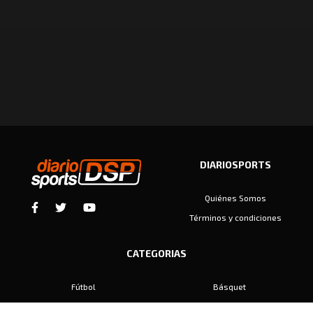
DIARIOSPORTS
Quiénes Somos
Términos y condiciones
CATEGORIAS
Fútbol
Básquet
Baby Fútbol
Automovilismo