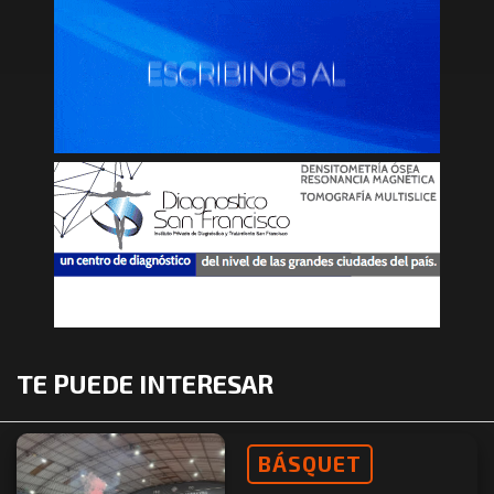
TE PUEDE INTERESAR
BÁSQUET