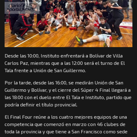
Desde las 10:00, Instituto enfrentará a Bolívar de Villa
Carlos Paz, mientras que a las 12:00 será el turno de El
Tala frente a Unión de San Guillermo.
Por la tarde, desde las 16:00, se medirán Unión de San
Guillermo y Bolívar, y el cierre del Súper 4 Final llegará a
las 18:00 con el duelo entre El Tala e Instituto, partido que
podría definir el título provincial.
El Final Four reúne a los cuatro mejores equipos de una
competencia que comenzó en marzo con 46 clubes de
toda la provincia y que tiene a San Francisco como sede