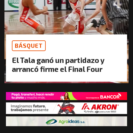
BÁSQUET
El Tala ganó un partidazo y
arrancó firme el Final Four