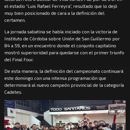
el estadio “Luis Rafael Ferreyra”, resultado que lo dejó
muy bien posicionado de cara a la definición del
certamen.
La jornada sabatina se había iniciado con la victoria de
Instituto de Córdoba sobre Unión de San Guillermo por
84 a 59, en un encuentro donde el conjunto capitalino
mostró superioridad para quedarse con el primer triunfo
del Final Four.
De esta manera, la definición del campeonato continuará
este domingo con una intensa programación que
determinará al nuevo campeón provincial de la categoría
Cadetes.