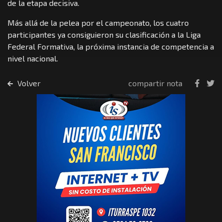
de la etapa decisiva.
Más allá de la pelea por el campeonato, los cuatro
participantes ya consiguieron su clasificación a la Liga
Federal Formativa, la próxima instancia de competencia a
nivel nacional.
Volver
compartir nota