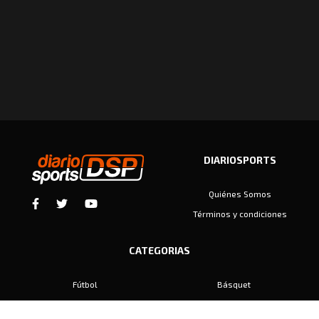
DIARIOSPORTS
Quiénes Somos
Términos y condiciones
CATEGORIAS
Fútbol
Básquet
Baby Fútbol
Automovilismo