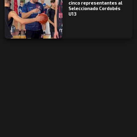
cinco representantes al
Seleccionado Cordobés
U13