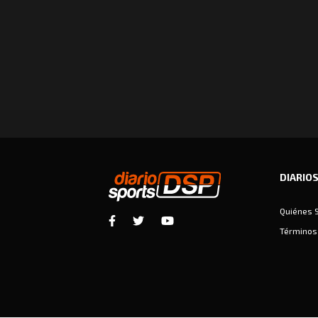
DIARIO
Quiénes 
Términos 