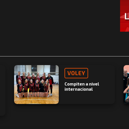
VOLEY
Compiten a nivel
internacional