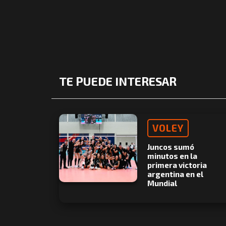
TE PUEDE INTERESAR
VOLEY
Juncos sumó
minutos en la
primera victoria
argentina en el
Mundial