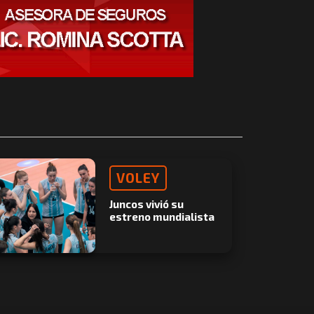
VOLEY
Juncos vivió su
estreno mundialista