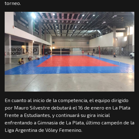
torneo.
En cuanto al inicio de la competencia, el equipo dirigido
por Mauro Silvestre debutará el 16 de enero en La Plata
frente a Estudiantes, y continuará su gira inicial
enfrentando a Gimnasia de La Plata, último campeón de la
Liga Argentina de Vóley Femenino.