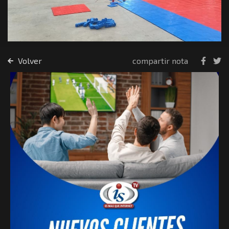
Volver
compartir nota