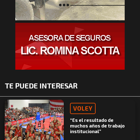
TE PUEDE INTERESAR
VOLEY
“Es el resultado de
muchos años de trabajo
institucional”