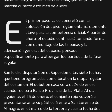
marcha durante este mes de enero.
E
l primer paso ya se concretó con la
colocación del piso reglamentario, elemento
clave para la competencia oficial. A partir de
ahora, el estadio continuará tomando forma
con el montaje de las tribunas y la
adecuación general del espacio, pensado
específicamente para albergar los partidos de la fase
regular.
San Isidro disputará en el Superdomo las siete fechas
que tiene programadas como local en la etapa regular
del certamen. El debut en casa será el 24 de enero,
cuando reciba a Banco Provincia de La Plata. Al día
siguiente, el 25 de enero, el conjunto rojo volverá a
presentarse ante su público frente a San Lorenzo de
Almagro, en el marco de la tercera y cuarta fecha del