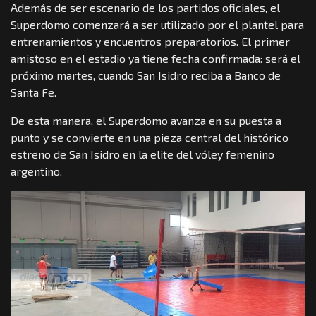
Además de ser escenario de los partidos oficiales, el
Superdomo comenzará a ser utilizado por el plantel para
entrenamientos y encuentros preparatorios. El primer
amistoso en el estadio ya tiene fecha confirmada: será el
próximo martes, cuando San Isidro reciba a Banco de
Santa Fe.
De esta manera, el Superdomo avanza en su puesta a
punto y se convierte en una pieza central del histórico
estreno de San Isidro en la elite del vóley femenino
argentino.