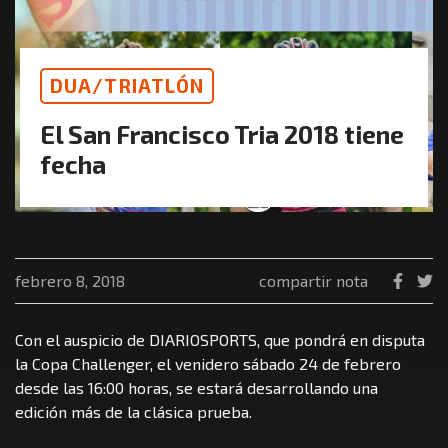
DUA/TRIATLÓN
El San Francisco Tria 2018 tiene
fecha
febrero 8, 2018
compartir nota
Con el auspicio de DIARIOSPORTS, que pondrá en disputa
la Copa Challenger, el venidero sábado 24 de febrero
desde las 16:00 horas, se estará desarrollando una
edición más de la clásica prueba.