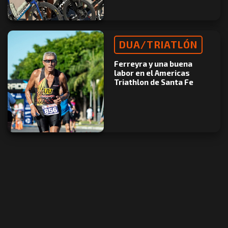
DUA/TRIATLÓN
Ferreyra y una buena
labor en el Americas
Triathlon de Santa Fe