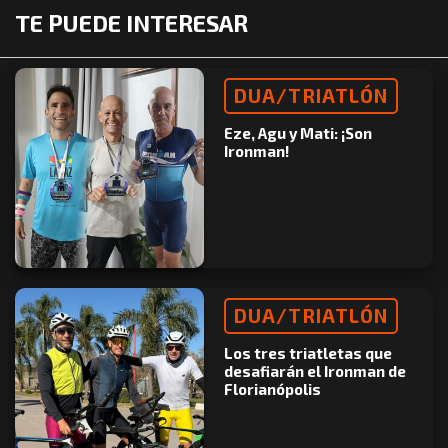
TE PUEDE INTERESAR
DUA/TRIATLÓN
Eze, Agu y Mati: ¡Son
Ironman!
DUA/TRIATLÓN
Los tres triatletas que
desafiarán el Ironman de
Florianópolis