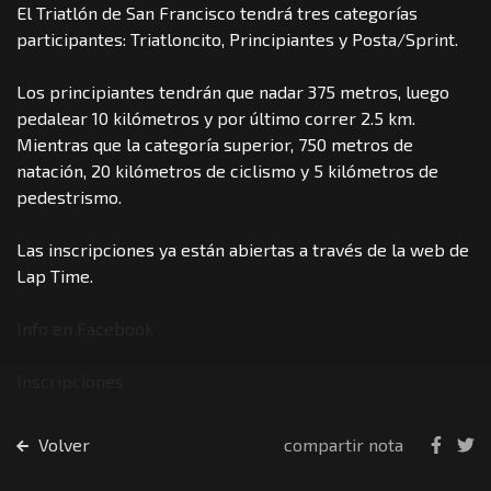
El Triatlón de San Francisco tendrá tres categorías
participantes: Triatloncito, Principiantes y Posta/Sprint.
Los principiantes tendrán que nadar 375 metros, luego
pedalear 10 kilómetros y por último correr 2.5 km.
Mientras que la categoría superior, 750 metros de
natación, 20 kilómetros de ciclismo y 5 kilómetros de
pedestrismo.
Las inscripciones ya están abiertas a través de la web de
Lap Time.
Info en Facebook
Inscripciones
Volver
compartir nota