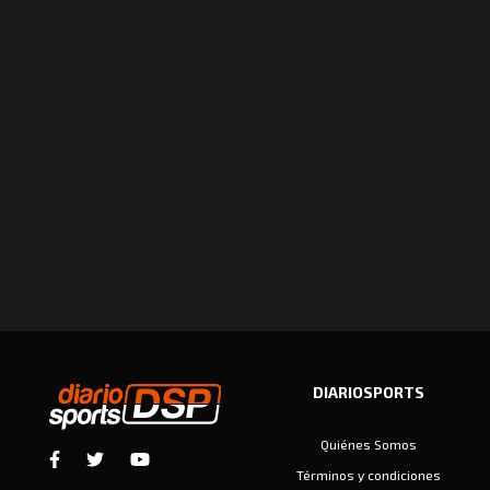
DIARIOSPORTS
Quiénes Somos
Términos y condiciones