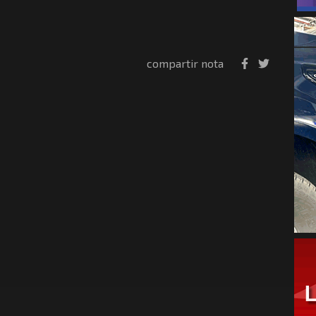
compartir nota