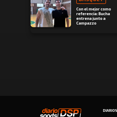
Con el mejor como
referencia: Bucha
entrena junto a
Campazzo
DIARIO