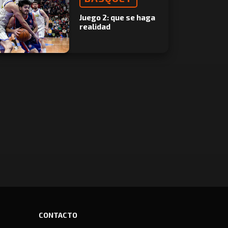
Juego 2: que se haga
realidad
CONTACTO