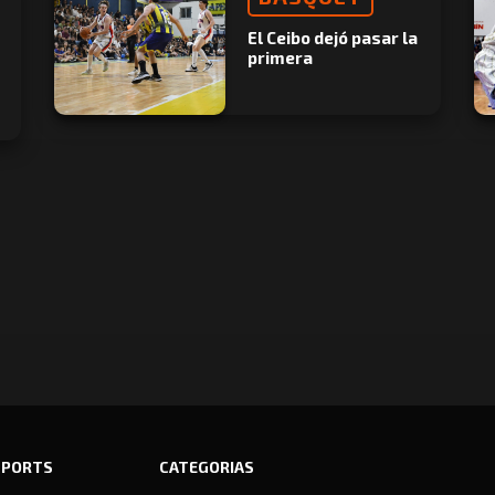
El Ceibo dejó pasar la
primera
SPORTS
CATEGORIAS