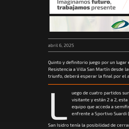
abril 6, 2025
Quinto y definitorio juego por un lugar 
Resistencia a Villa San Martín desde las
triunfo, deberá esperar la final por el 
L
uego de cuatro partidos s
visitante y están 2 a 2, est
equipo que acceda a semifi
enfrente a Sportivo Suardi 
San Isidro tenía la posibilidad de cerra