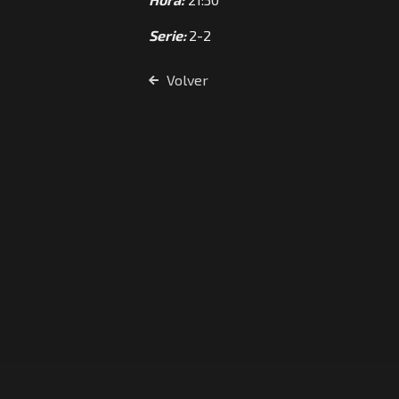
Serie:
2-2
Volver