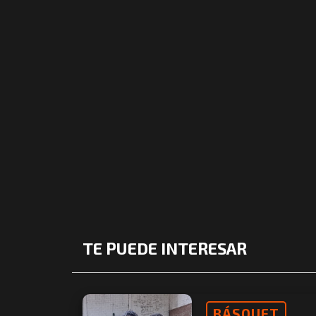
TE PUEDE INTERESAR
BÁSQUET