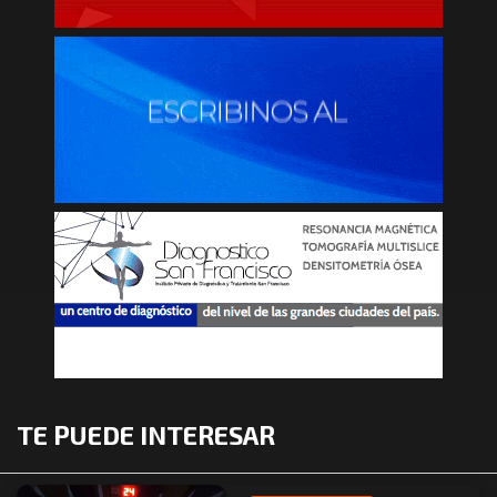
TE PUEDE INTERESAR