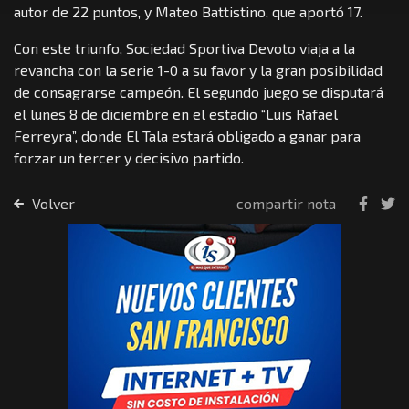
autor de 22 puntos, y Mateo Battistino, que aportó 17.
Con este triunfo, Sociedad Sportiva Devoto viaja a la
revancha con la serie 1-0 a su favor y la gran posibilidad
de consagrarse campeón. El segundo juego se disputará
el lunes 8 de diciembre en el estadio “Luis Rafael
Ferreyra”, donde El Tala estará obligado a ganar para
forzar un tercer y decisivo partido.
Volver
compartir nota