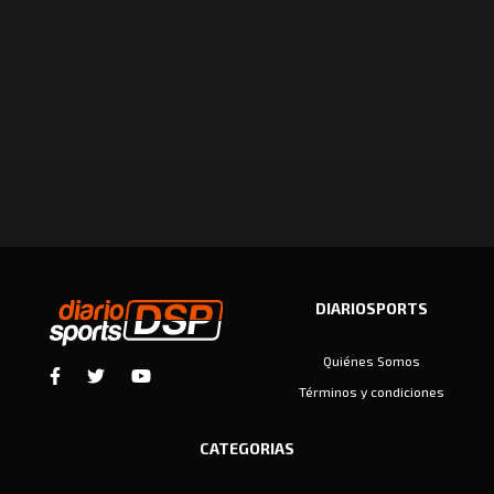
DIARIOSPORTS
Quiénes Somos
Términos y condiciones
CATEGORIAS