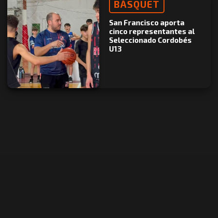
BÁSQUET
San Francisco aporta
cinco representantes al
Seleccionado Cordobés
U13