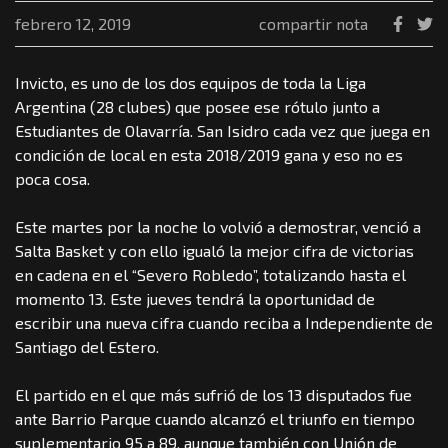
febrero 12, 2019
compartir nota
Invicto, es uno de los dos equipos de toda la Liga
Argentina (28 clubes) que posee ese rótulo junto a
Estudiantes de Olavarría. San Isidro cada vez que juega en
condición de local en esta 2018/2019 gana y eso no es
poca cosa.
Este martes por la noche lo volvió a demostrar, venció a
Salta Basket y con ello igualó la mejor cifra de victorias
en cadena en el “Severo Robledo”, totalizando hasta el
momento 13. Este jueves tendrá la oportunidad de
escribir una nueva cifra cuando reciba a Independiente de
Santiago del Estero.
El partido en el que más sufrió de los 13 disputados fue
ante Barrio Parque cuando alcanzó el triunfo en tiempo
suplementario 95 a 89, aunque también con Unión de