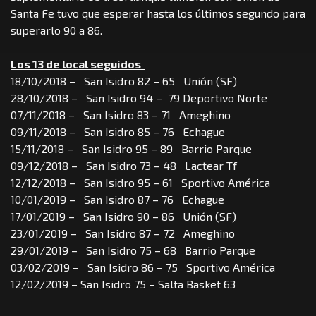
Santa Fe tuvo que esperar hasta los últimos segundo para
superarlo 90 a 86.
Los 13 de local seguidos
18/10/2018 – San Isidro 82 – 65 Unión (SF)
28/10/2018 – San Isidro 94 – 79 Deportivo Norte
07/11/2018 – San Isidro 83 – 71 Ameghino
09/11/2018 – San Isidro 85 – 76 Echague
15/11/2018 – San Isidro 95 – 89 Barrio Parque
09/12/2018 – San Isidro 73 – 48 Lactear Tf
12/12/2018 – San Isidro 95 – 61 Sportivo América
10/01/2019 – San Isidro 87 – 76 Echague
17/01/2019 – San Isidro 90 – 86 Unión (SF)
23/01/2019 – San Isidro 87 – 72 Ameghino
29/01/2019 – San Isidro 75 – 68 Barrio Parque
03/02/2019 – San Isidro 86 – 75 Sportivo América
12/02/2019 – San Isidro 75 – Salta Basket 63