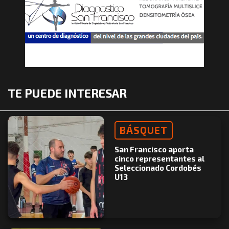
TE PUEDE INTERESAR
BÁSQUET
San Francisco aporta
cinco representantes al
Seleccionado Cordobés
U13