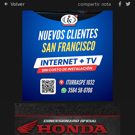
Volver
compartir nota