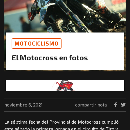
MOTOCICLISMO
El Motocross en fotos
noviembre 6, 2021
compartir nota
La séptima fecha del Provincial de Motocross cumplió
este sábado la primera jornada en el circuito de Tiro y