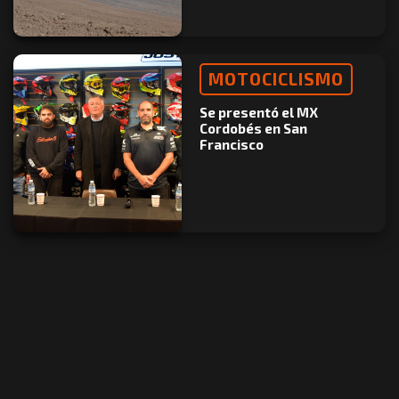
MOTOCICLISMO
Se presentó el MX
Cordobés en San
Francisco