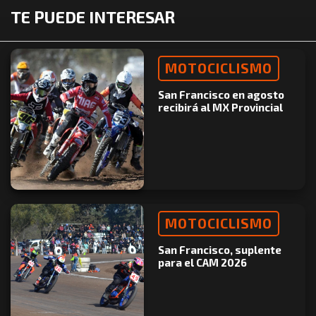
TE PUEDE INTERESAR
MOTOCICLISMO
San Francisco en agosto
recibirá al MX Provincial
MOTOCICLISMO
San Francisco, suplente
para el CAM 2026