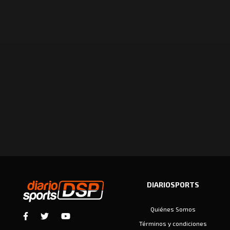
DIARIOSPORTS
Quiénes Somos
Términos y condiciones