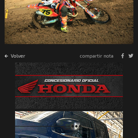
Volver
compartir nota