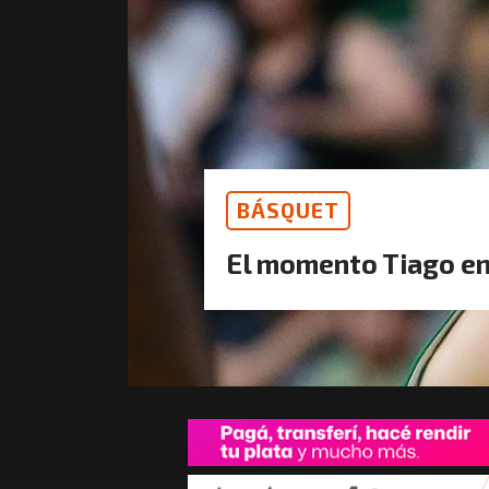
BÁSQUET
El momento Tiago e