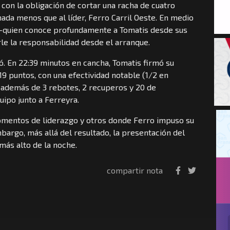
con la obligación de cortar una racha de cuatro
nada menos que al líder, Ferro Carril Oeste. En medio
 –quien conoce profundamente a Tomatis desde sus
le la responsabilidad desde el arranque.
lló. En 22:39 minutos en cancha, Tomatis firmó su
19 puntos, con una efectividad notable (1/2 en
), además de 3 rebotes, 2 recuperos y 20 de
uipo junto a Ferreyra.
omentos de liderazgo y otros donde Ferro impuso su
embargo, más allá del resultado, la presentación del
ás alto de la noche.
compartir nota