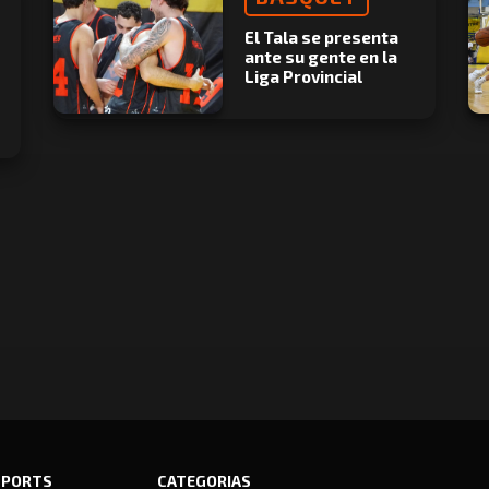
El Tala se presenta
ante su gente en la
Liga Provincial
SPORTS
CATEGORIAS