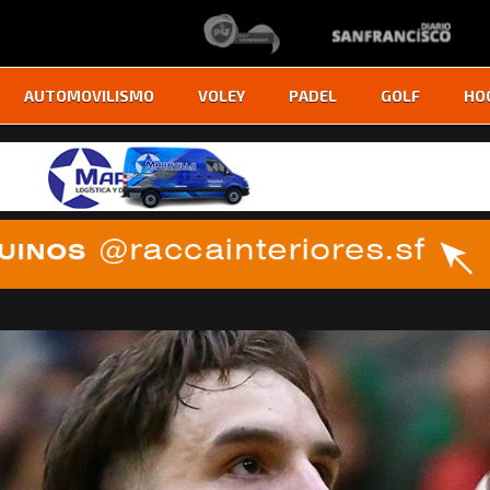
AUTOMOVILISMO
VOLEY
PADEL
GOLF
HO