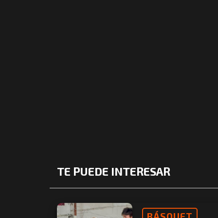
TE PUEDE INTERESAR
BÁSQUET