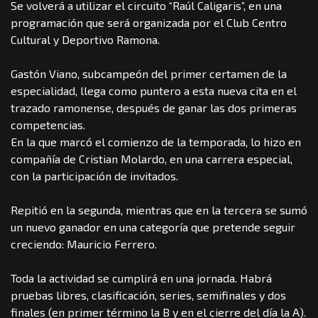
Se volverá a utilizar el circuito “Raúl Caligaris”, en una
programación que será organizada por el Club Centro
Cultural y Deportivo Ramona.
Gastón Viano, subcampeón del primer certamen de la
especialidad, llega como puntero a esta nueva cita en el
trazado ramonense, después de ganar las dos primeras
competencias.
En la que marcó el comienzo de la temporada, lo hizo en
compañía de Cristian Molardo, en una carrera especial,
con la participación de invitados.
Repitió en la segunda, mientras que en la tercera se sumó
un nuevo ganador en una categoría que pretende seguir
creciendo: Mauricio Ferrero.
Toda la actividad se cumplirá en una jornada. Habrá
pruebas libres, clasificación, series, semifinales y dos
finales (en primer término la B y en el cierre del día la A).