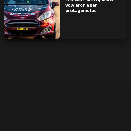
volvieron a ser
protagonistas