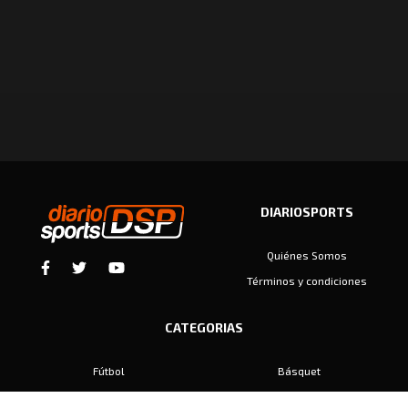
DIARIOSPORTS
Quiénes Somos
Términos y condiciones
CATEGORIAS
Fútbol
Básquet
Baby Fútbol
Automovilismo