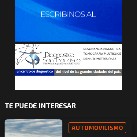
TE PUEDE INTERESAR
AUTOMOVILISMO