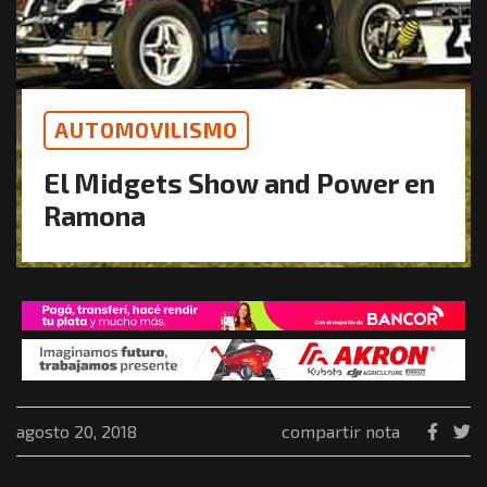
AUTOMOVILISMO
El Midgets Show and Power en
Ramona
agosto 20, 2018
compartir nota