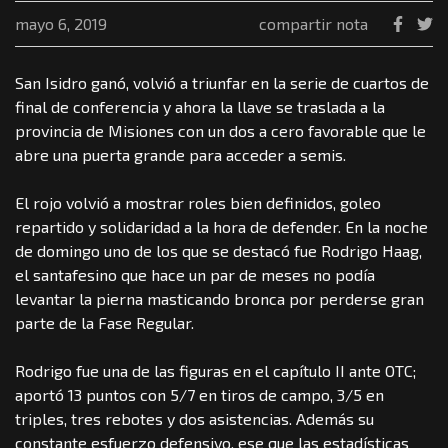
mayo 6, 2019
compartir nota
San Isidro ganó, volvió a triunfar en la serie de cuartos de
final de conferencia y ahora la llave se traslada a la
provincia de Misiones con un dos a cero favorable que le
abre una puerta grande para acceder a semis.
El rojo volvió a mostrar roles bien definidos, goleo
repartido y solidaridad a la hora de defender. En la noche
de domingo uno de los que se destacó fue Rodrigo Haag,
el santafesino que hace un par de meses no podía
levantar la pierna masticando bronca por perderse gran
parte de la Fase Regular.
Rodrigo fue una de las figuras en el capítulo II ante OTC;
aportó 13 puntos con 5/7 en tiros de campo, 3/5 en
triples, tres rebotes y dos asistencias. Además su
constante esfuerzo defensivo, ese que las estadísticas