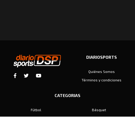
DIARIOSPORTS
Quiénes Somos
Términos y condiciones
CATEGORIAS
Fútbol
Básquet
Baby Fútbol
Automovilismo
Voley
Padel