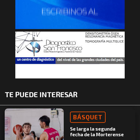
TE PUEDE INTERESAR
BÁSQUET
Se larga la segunda
fecha de la Morterense