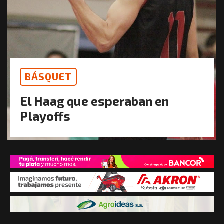
BÁSQUET
El Haag que esperaban en
Playoffs