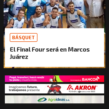
BÁSQUET
El Final Four será en Marcos
Juárez