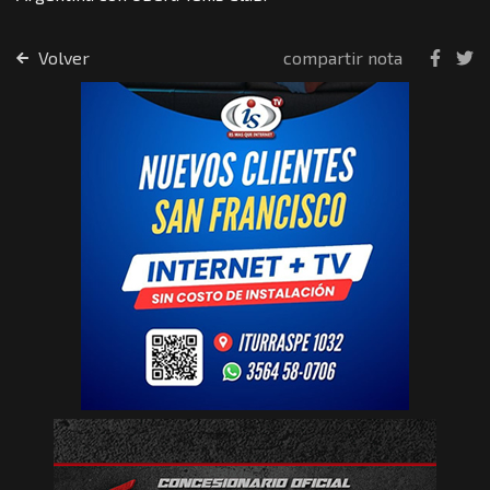
Volver
compartir nota