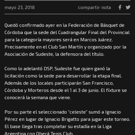
mayo 23, 2018
compartir nota
Quedó confirmado ayer en la Federación de Básquet de
Córdoba que la sede del Cuadrangular Final del Provincial
para la categoría mayores será en Marcos Juárez.
Precisamente en el Club San Martín y organizado por la
Asociación de Sudeste, la defensora del título.
Como lo adelantó DSP, Sudeste fue quien ganó la
licitación como la sede para desarrollar la etapa final.
Además de los locales participarán San Francisco,
Córdoba y Morteros desde el 1 al 3 de junio. El fíxture se
conocerá la semana que viene.
Por su parte el seleccionado “celeste” sumó a Ignacio
Pérez en lugar de Ignacio Brigatto para jugar este torneo.
El base llega tras completar su estadía en la Liga
Argentina con Oberá Tenis Club.