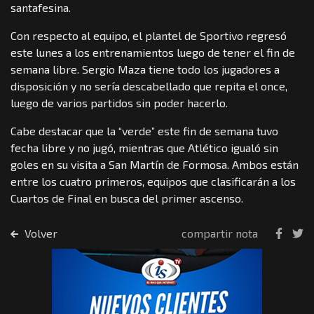
santafesina.
Con respecto al equipo, el plantel de Sportivo regresó
este lunes a los entrenamientos luego de tener el fin de
semana libre. Sergio Maza tiene todo los jugadores a
disposición y no sería descabellado que repita el once,
luego de varios partidos sin poder hacerlo.
Cabe destacar que la “verde” este fin de semana tuvo
fecha libre y no jugó, mientras que Atlético igualó sin
goles en su visita a San Martín de Formosa. Ambos están
entre los cuatro primeros, equipos que clasificarán a los
Cuartos de Final en busca del primer ascenso.
Volver
compartir nota