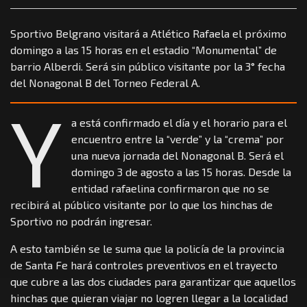
Sportivo Belgrano visitará a Atlético Rafaela el próximo
domingo a las 15 horas en el estadio “Monumental” de
barrio Alberdi. Será sin público visitante por la 3° fecha
del Nonagonal B del Torneo Federal A.
Y
a está confirmado el día y el horario para el
encuentro entre la “verde” y la “crema” por
una nueva jornada del Nonagonal B. Será el
domingo 3 de agosto a las 15 horas. Desde la
entidad rafaelina confirmaron que no se
recibirá al público visitante por lo que los hinchas de
Sportivo no podrán ingresar.
A esto también se le suma que la policía de la provincia
de Santa Fe hará controles preventivos en el trayecto
que cubre a las dos ciudades para garantizar que aquellos
hinchas que quieran viajar no logren llegar a la localidad