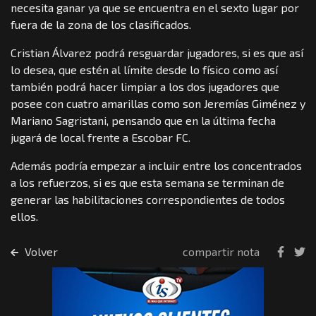
necesita ganar ya que se encuentra en el sexto lugar por
fuera de la zona de los clasificados.
Cristian Álvarez podrá resguardar jugadores, si es que así
lo desea, que estén al límite desde lo físico como así
también podrá hacer limpiar a los dos jugadores que
posee con cuatro amarillas como son Jeremías Giménez y
Mariano Sagristani, pensando que en la última fecha
jugará de local frente a Escobar FC.
Además podría empezar a incluir entre los concentrados
a los refuerzos, si es que esta semana se terminan de
generar las habilitaciones correspondientes de todos
ellos.
Volver
compartir nota