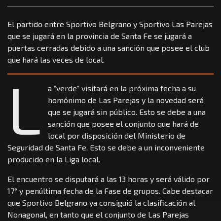
El partido entre Sportivo Belgrano y Sportivo Las Parejas
que se jugará en la provincia de Santa Fe se jugará a
puertas cerradas debido a una sanción que posee el club
que hará las veces de local.
L
a “verde” visitará en la próxima fecha a su
homónimo de Las Parejas y la novedad será
que se jugará sin público. Esto se debe a una
sanción que posee el conjunto que hará de
local por disposición del Ministerio de
Seguridad de Santa Fe. Esto se debe a un inconveniente
producido en la Liga local.
El encuentro se disputará a las 13 horas y será válido por
17° y penúltima fecha de la Fase de grupos. Cabe destacar
que Sportivo Belgrano ya consiguió la clasificación al
Nonagonal, en tanto que el conjunto de Las Parejas