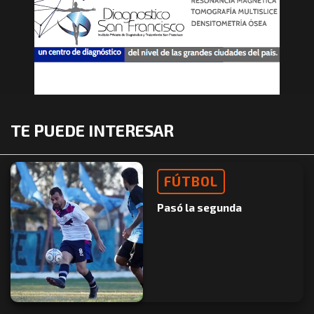
TE PUEDE INTERESAR
FÚTBOL
Pasó la segunda