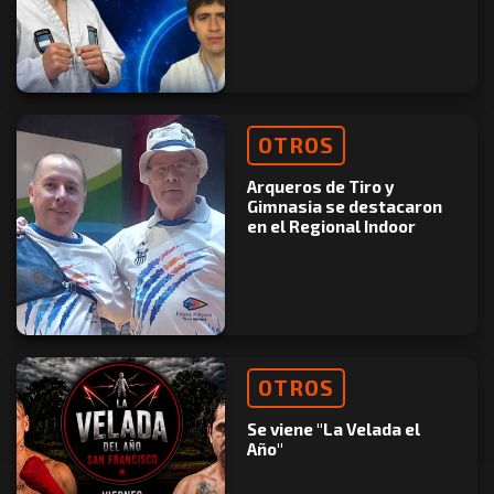
OTROS
Arqueros de Tiro y
Gimnasia se destacaron
en el Regional Indoor
OTROS
Se viene "La Velada el
Año"