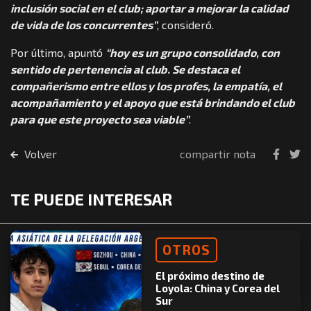
inclusión social en el club; aportar a mejorar la calidad
de vida de los concurrentes”
, consideró.
Por último, apuntó
“hoy es un grupo consolidado, con
sentido de pertenencia al club. Se destaca el
compañerismo entre ellos y los profes, la empatía, el
acompañamiento y el apoyo que está brindando el club
para que este proyecto sea viable”
.
Volver
compartir nota
TE PUEDE INTERESAR
OTROS
El próximo destino de
Loyola: China y Corea del
Sur