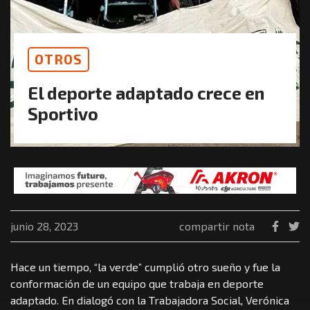
OTROS
El deporte adaptado crece en
Sportivo
junio 28, 2023
compartir nota
Hace un tiempo, “la verde” cumplió otro sueño y fue la
conformación de un equipo que trabaja en deporte
adaptado. En dialogó con la Trabajadora Social, Verónica