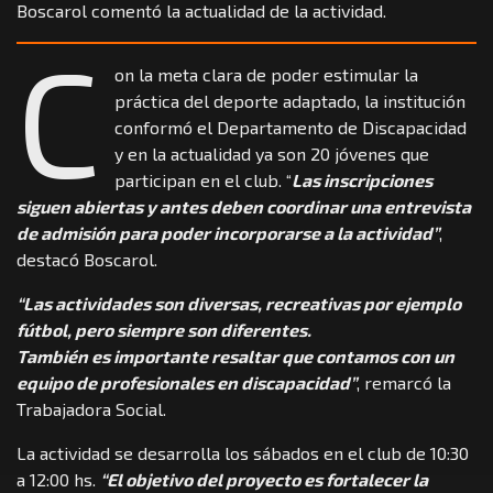
Boscarol comentó la actualidad de la actividad.
C
on la meta clara de poder estimular la
práctica del deporte adaptado, la institución
conformó el Departamento de Discapacidad
y en la actualidad ya son 20 jóvenes que
participan en el club. “
Las inscripciones
siguen abiertas y antes deben coordinar una entrevista
de admisión para poder incorporarse a la actividad”
,
destacó Boscarol.
“Las actividades son diversas, recreativas por ejemplo
fútbol, pero siempre son diferentes.
También es importante resaltar que contamos con un
equipo de profesionales en discapacidad”
, remarcó la
Trabajadora Social.
La actividad se desarrolla los sábados en el club de 10:30
a 12:00 hs.
“El objetivo del proyecto es fortalecer la