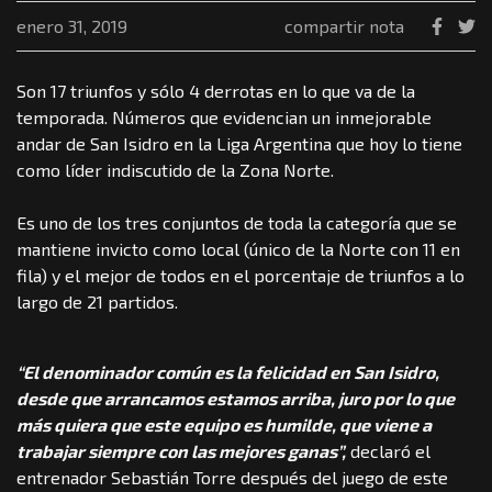
enero 31, 2019
compartir nota
Son 17 triunfos y sólo 4 derrotas en lo que va de la
temporada. Números que evidencian un inmejorable
andar de San Isidro en la Liga Argentina que hoy lo tiene
como líder indiscutido de la Zona Norte.
Es uno de los tres conjuntos de toda la categoría que se
mantiene invicto como local (único de la Norte con 11 en
fila) y el mejor de todos en el porcentaje de triunfos a lo
largo de 21 partidos.
“El denominador común es la felicidad en San Isidro,
desde que arrancamos estamos arriba, juro por lo que
más quiera que este equipo es humilde, que viene a
trabajar siempre con las mejores ganas”,
declaró el
entrenador Sebastián Torre después del juego de este