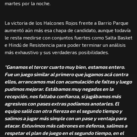
martes por la noche.
La victoria de los Halcones Rojos frente a Barrio Parque
aumentó aún más esa chapa de candidato, aunque todavía
le resta medirse con conjuntos fuertes como Salta Basket
e Hindú de Resistencia para poder terminar un análisis
más exhaustivo y sus verdaderas posibilidades.
“Ganamos el tercer cuarto muy bien, estamos entero.
Fue un juego similar al primero que jugamos acá contra
ellos, arrancamos mal con acumulación de faltas y luego
pudimos mejorar. Estábamos muy negados en la
recepción, nos faltaba confianza, si jugábamos más
agresivos con pases extras podíamos anotarles. El
equipo salió con otra fiereza en el segundo tiempo y
salimos a jugar más simple con un pase y ventaja para
atacar. Estuvimos más cabrones en defensa, salimos a
respetar el plan de juego en el segundo tiempo, en el