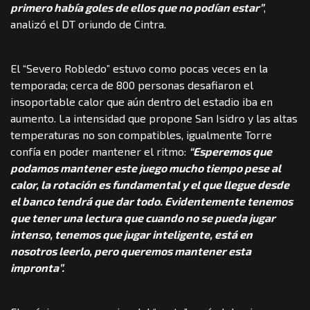
primero había goles de ellos que no podían estar”
,
analizó el DT oriundo de Cintra.
El “Severo Robledo” estuvo como pocas veces en la
temporada; cerca de 800 personas desafiaron el
insoportable calor que aún dentro del estadio iba en
aumento. La intensidad que propone San Isidro y las altas
temperaturas no son compatibles, igualmente Torre
confía en poder mantener el ritmo:
“Esperemos que
podamos mantener este juego mucho tiempo pese al
calor, la rotación es fundamental y el que llegue desde
el banco tendrá que dar todo. Evidentemente tenemos
que tener una lectura que cuando no se pueda jugar
intenso, tenemos que jugar inteligente, está en
nosotros leerlo, pero queremos mantener esta
impronta”.