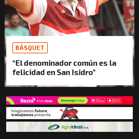
BÁSQUET
“El denominador común es la
felicidad en San Isidro”