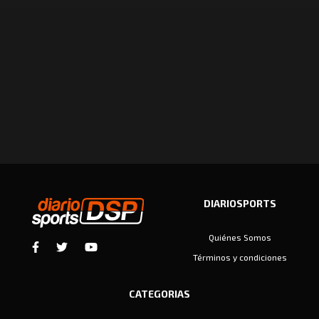
DIARIOSPORTS
Quiénes Somos
Términos y condiciones
CATEGORIAS