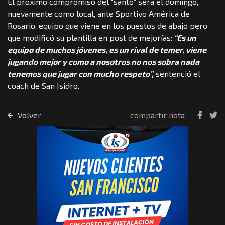
El próximo compromiso del “santo” será el domingo,
nuevamente como local, ante Sportivo América de
Rosario, equipo que viene en los puestos de abajo pero
que modificó su plantilla en post de mejorías:
“Es un
equipo de muchos jóvenes, es un rival de temer, viene
jugando mejor y como a nosotros no nos sobra nada
tenemos que jugar con mucho respeto”,
sentenció el
coach de San Isidro.
Volver
compartir nota