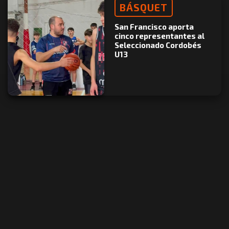
BÁSQUET
San Francisco aporta
cinco representantes al
Seleccionado Cordobés
U13