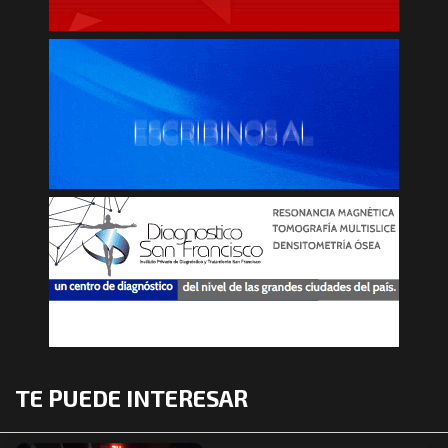
TE PUEDE INTERESAR